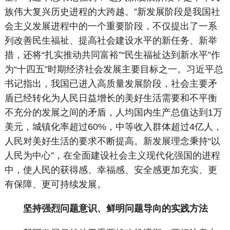
族伟大复兴历史进程的大跨越。”新发展阶段是我国社
会主义发展进程中的一个重要阶段，不仅提出了一系
列改善民生福祉、提高社会建设水平的新任务、新举
措，还将“扎实推动共同富裕”“民生福祉达到新水平”作
为“十四五”时期经济社会发展主要目标之一。习近平总
书记指出，我国已进入高质量发展阶段，社会主要矛
盾已经转化为人民日益增长的美好生活需要和不平衡
不充分的发展之间的矛盾，人均国内生产总值达到1万
美元，城镇化率超过60%，中等收入群体超过4亿人，
人民对美好生活的要求不断提高。新发展理念秉持“以
人民为中心”，在全面建设社会主义现代化强国的进程
中，使人民的获得感、幸福感、安全感更加充实、更
有保障、更可持续发展。
坚持强烈问题意识、鲜明问题导向的实践方法