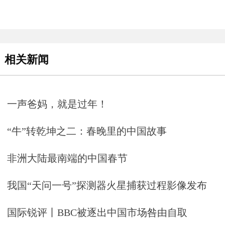
相关新闻
一声爸妈，就是过年！
“牛”转乾坤之二：春晚里的中国故事
非洲大陆最南端的中国春节
我国“天问一号”探测器火星捕获过程影像发布
国际锐评丨BBC被逐出中国市场咎由自取