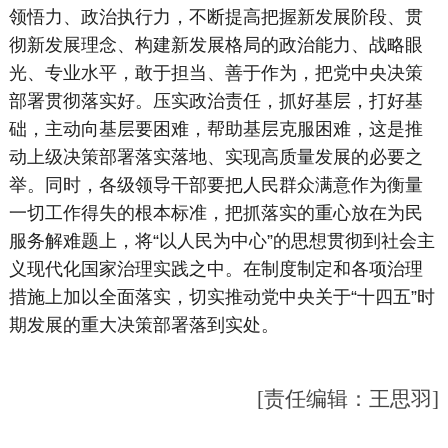
领悟力、政治执行力，不断提高把握新发展阶段、贯
彻新发展理念、构建新发展格局的政治能力、战略眼
光、专业水平，敢于担当、善于作为，把党中央决策
部署贯彻落实好。压实政治责任，抓好基层，打好基
础，主动向基层要困难，帮助基层克服困难，这是推
动上级决策部署落实落地、实现高质量发展的必要之
举。同时，各级领导干部要把人民群众满意作为衡量
一切工作得失的根本标准，把抓落实的重心放在为民
服务解难题上，将“以人民为中心”的思想贯彻到社会主
义现代化国家治理实践之中。在制度制定和各项治理
措施上加以全面落实，切实推动党中央关于“十四五”时
期发展的重大决策部署落到实处。
[责任编辑：王思羽]