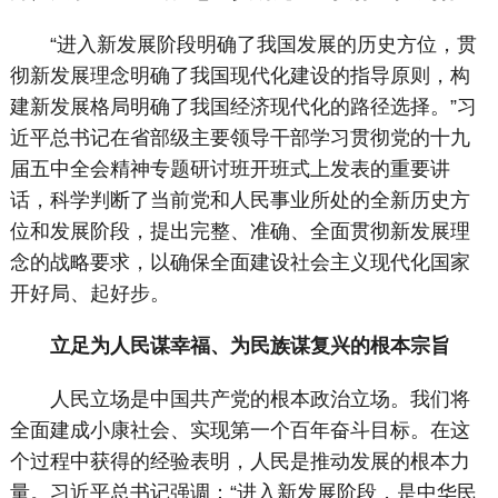
“进入新发展阶段明确了我国发展的历史方位，贯
彻新发展理念明确了我国现代化建设的指导原则，构
建新发展格局明确了我国经济现代化的路径选择。”习
近平总书记在省部级主要领导干部学习贯彻党的十九
届五中全会精神专题研讨班开班式上发表的重要讲
话，科学判断了当前党和人民事业所处的全新历史方
位和发展阶段，提出完整、准确、全面贯彻新发展理
念的战略要求，以确保全面建设社会主义现代化国家
开好局、起好步。
立足为人民谋幸福、为民族谋复兴的根本宗旨
人民立场是中国共产党的根本政治立场。我们将
全面建成小康社会、实现第一个百年奋斗目标。在这
个过程中获得的经验表明，人民是推动发展的根本力
量。习近平总书记强调：“进入新发展阶段，是中华民