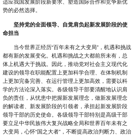
适应我国发展阶段新要求、塑造国际合作和竞争新优
势的必然选择。
坚持党的全面领导、自觉肩负起新发展阶段的使
命担当
当今世界正经历“百年未有之大变局”，机遇和挑战
都有新的发展变化。机遇和挑战之大都前所未有，总
体上机遇大于挑战。因此，推动党对社会主义现代化
建设的领导在职能配置上更加科学合理、在体制机制
上更加完备完善、在运行管理上更加高效，需要以科
学的方法论深入落实。各级领导干部要清醒地认识肩
负的责任，从忧患中把握新发展理念，做新发展理念
的解读者、新发展阶段的引领者，承担起新发展阶段
领导干部的历史使命。各级领导干部特别是高级干部
要立足中华民族伟大复兴战略全局和世界百年未有之
大变局，心怀“国之大者”，不断提高政治判断力、政治