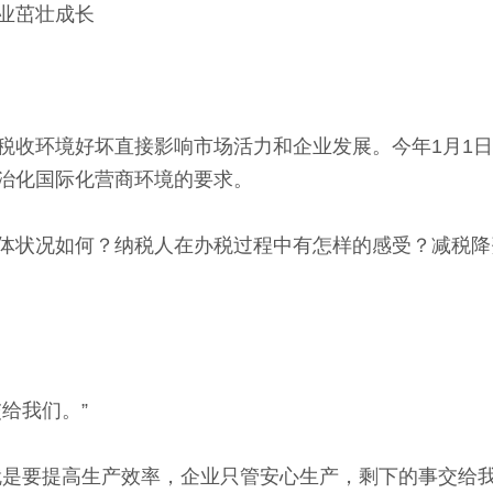
业茁壮成长
收环境好坏直接影响市场活力和企业发展。今年1月1日
治化国际化营商环境的要求。
状况如何？纳税人在办税过程中有怎样的感受？减税降
给我们。”
要提高生产效率，企业只管安心生产，剩下的事交给我们