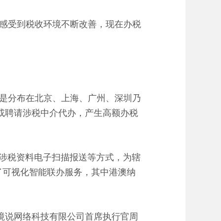
感受到税收环境不断改善，现在办税
是分布在北京、上海、广州、深圳乃
或聘请涉税中介代办，产生高额办税
、涉税资料电子扫描报送等方式，为辖
了可视化智能联办服务，其中港澳纳
境说网络科技有限公司首席执行官周