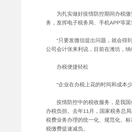
为扎实做好疫情防控期间办税缴费服
务，发挥电子税务局、手机APP等
“只要发微信提出问题，就会得到及
公司会计张来利说，目前在潍坊，纳
办税便捷轻松
“企业在办税上花的时间和成本少
疫情防控中的税收服务，是我国优
办税负担。去年11月，国家税务总局
税费业务办理的统一化、规范化、标准
税缴费提速减负。