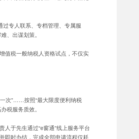
通过专人联系、专档管理、专属服
解难、出谋划策。
增值税一般纳税人资格试点，不仅实
一次”……按照“最大限度便利纳税
高办税服务质效。
人于先生通过“e窗通”线上服务平台
并即时办结，完成全部申请流程仅耗