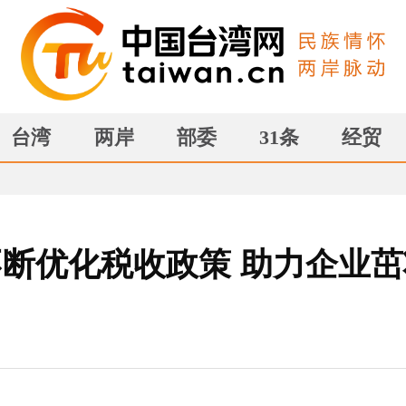
台湾
两岸
部委
31条
经贸
断优化税收政策 助力企业