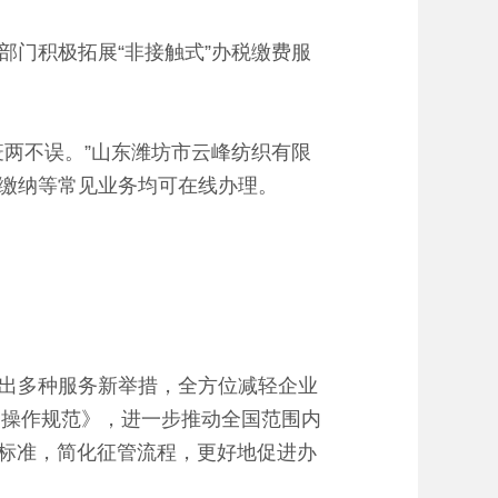
门积极拓展“非接触式”办税缴费服
两不误。”山东潍坊市云峰纺织有限
缴纳等常见业务均可在线办理。
出多种服务新举措，全方位减轻企业
征管操作规范》，进一步推动全国范围内
务标准，简化征管流程，更好地促进办