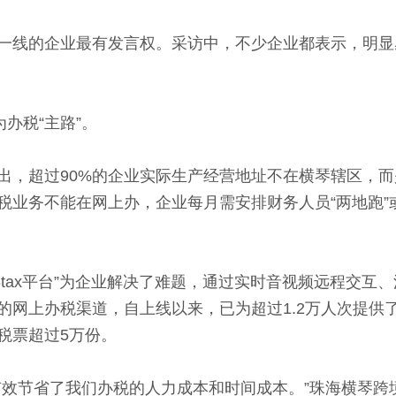
线的企业最有发言权。采访中，不少企业都表示，明显
办税“主路”。
，超过90%的企业实际生产经营地址不在横琴辖区，而
税业务不能在网上办，企业每月需安排财务人员“两地跑”
tax平台”为企业解决了难题，通过实时音视频远程交互
的网上办税渠道，自上线以来，已为超过1.2万人次提供
税票超过5万份。
节省了我们办税的人力成本和时间成本。”珠海横琴跨