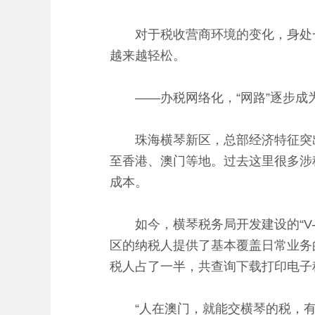
对于税收营商环境的变化，身处一
越来越轻松。
——办税网络化，“网路”逐步成为
珠海横琴新区，总部经济特征突出
至香港、澳门等地。过去这里很多涉
成本。
如今，横琴税务局开发建设的“V-
区的纳税人提供了基本覆盖日常业务
税人占了一半，共查询下载打印电子
“人在澳门，就能交横琴的税，有效