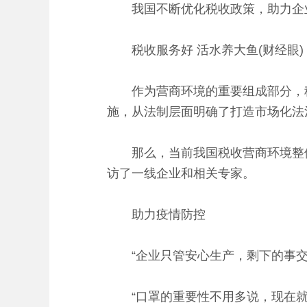
我国不断优化税收政策，助力企
税收服务好 活水养大鱼(财经眼)
作为营商环境的重要组成部分，税
施，从法制层面明确了打造市场化法
那么，当前我国税收营商环境整体
访了一线企业和相关专家。
助力疫情防控
“企业只管安心生产，剩下的事交
“口罩的重要性不用多说，现在就是