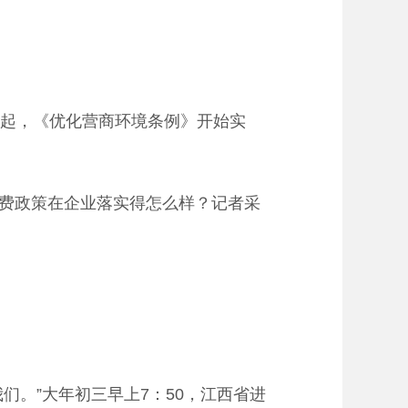
起，《优化营商环境条例》开始实
费政策在企业落实得怎么样？记者采
。”大年初三早上7：50，江西省进