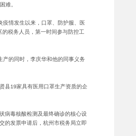
的困难。
炎疫情发生以来，口罩、防护服、医
区的税务人员，第一时间参与防控工
生产的同时，李庆华和他的同事义务
县19家具有医用口罩生产资质的企
状病毒核酸检测及最终确诊的核心设
交的发票申请后，杭州市税务局立即