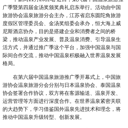
广季暨第四届金汤奖颁奖典礼启东举行。活动由中国
旅游协会温泉旅游分会主办，江苏省启东圆陀角旅游
度假区管理委员会、金汤奖组委会承办，恒大海上威
尼斯酒店协办，目的是搭建企业和消费者之间的桥
梁，推动温泉产业发展、普及温泉消费、引导温泉生
活方式，并通过推广季这个平台，加强中国温泉与国
际间合作交流，推动中国温泉积极融入世界温泉发展
格局。
在第六届中国温泉旅游推广季开幕式上，中国旅
游协会温泉旅游分会分别与日本温泉协会、泰国温泉
协会签署合作协议，双方将在客源输送、温泉开发、
运营管理等方面进行深度合作。在世界温泉紧密关联
的大趋势下，学习借鉴国外温泉先进技术和理念，将
推动中国温泉升级转型、创新发展。