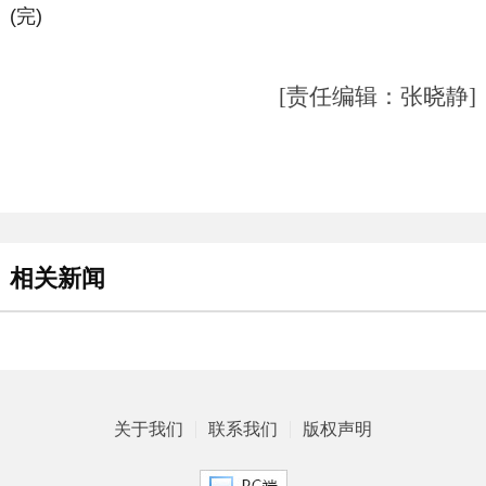
(完)
[责任编辑：张晓静]
相关新闻
关于我们
联系我们
版权声明