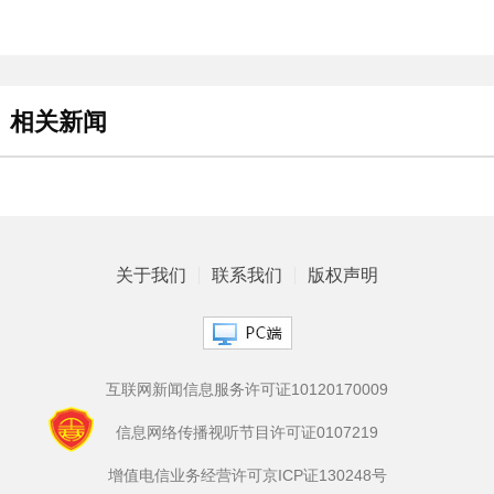
相关新闻
关于我们
联系我们
版权声明
互联网新闻信息服务许可证10120170009
信息网络传播视听节目许可证0107219
增值电信业务经营许可京ICP证130248号