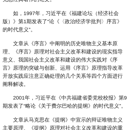
如，1997年，习近平在《福建论坛（经济社会
版）》第1期发表了“论《〈政治经济学批判〉序言》
的时代意义”。
文章从《序言》中阐明的历史唯物主义基本原
理、《序言》原理对社会主义改革和建设的现实指导
意义、我国社会主义改革和建设的伟大实践对《序
言》原理的突破与创新、运用《序言》原理指导改革
开放实践应注意正确处理的几个关系等四个方面进行
阐释解读。
2001年，习近平在《中共福建省委党校校报》第9
期发表了“略论《关于费尔巴哈的提纲》的时代意义”。
文章从马克思在《提纲》中宣示的辩证唯物主义
主要原理、《提纲》原理对社会主义改革和建设的重