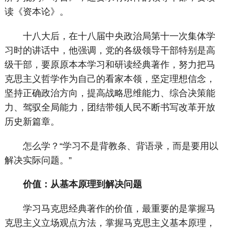
读《资本论》。
十八大后，在十八届中央政治局第十一次集体学
习时的讲话中，他强调，党的各级领导干部特别是高
级干部，要原原本本学习和研读经典著作，努力把马
克思主义哲学作为自己的看家本领，坚定理想信念，
坚持正确政治方向，提高战略思维能力、综合决策能
力、驾驭全局能力，团结带领人民不断书写改革开放
历史新篇章。
怎么学？“学习不是背教条、背语录，而是要用以
解决实际问题。”
价值：从基本原理到解决问题
学习马克思经典著作的价值，最重要的是掌握马
克思主义立场观点方法，掌握马克思主义基本原理，