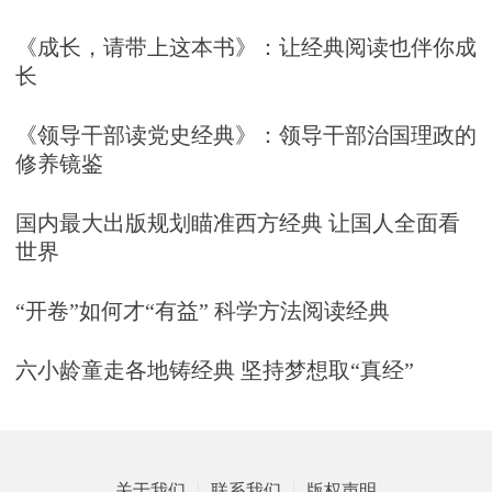
《成长，请带上这本书》：让经典阅读也伴你成
长
《领导干部读党史经典》：领导干部治国理政的
修养镜鉴
国内最大出版规划瞄准西方经典 让国人全面看
世界
“开卷”如何才“有益” 科学方法阅读经典
六小龄童走各地铸经典 坚持梦想取“真经”
关于我们
联系我们
版权声明