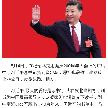
5月4日，在纪念马克思诞辰200周年大会上的讲话
中，习近平总书记提到多部马克思经典著作。他熟稔
这些篇目，就像熟悉老朋友。
习近平“最大的爱好是读书”。从在陕北当知青，到
成为中国最高领导人，从梁家河窑洞灯光下读书，到
中南海办公室藏书，40余年来，习近平的书单中，马