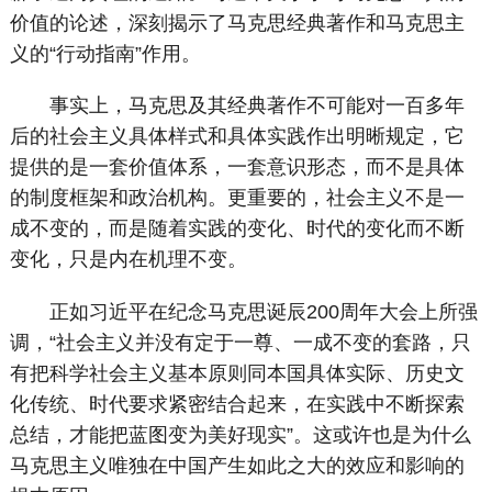
价值的论述，深刻揭示了马克思经典著作和马克思主
义的“行动指南”作用。
事实上，马克思及其经典著作不可能对一百多年
后的社会主义具体样式和具体实践作出明晰规定，它
提供的是一套价值体系，一套意识形态，而不是具体
的制度框架和政治机构。更重要的，社会主义不是一
成不变的，而是随着实践的变化、时代的变化而不断
变化，只是内在机理不变。
正如习近平在纪念马克思诞辰200周年大会上所强
调，“社会主义并没有定于一尊、一成不变的套路，只
有把科学社会主义基本原则同本国具体实际、历史文
化传统、时代要求紧密结合起来，在实践中不断探索
总结，才能把蓝图变为美好现实”。这或许也是为什么
马克思主义唯独在中国产生如此之大的效应和影响的