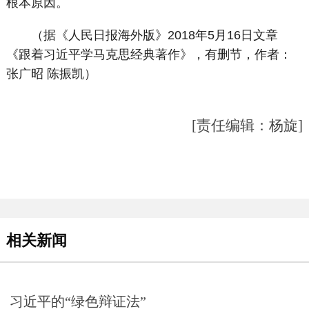
根本原因。
（据《人民日报海外版》2018年5月16日文章
《跟着习近平学马克思经典著作》，有删节，作者：
张广昭 陈振凯）
[责任编辑：杨旋]
相关新闻
习近平的“绿色辩证法”