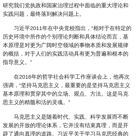
研究我们党执政和国家治理过程中面临的重大理论和
实践问题，最终落到解决问题上。
习近平2011年在中央党校指出，“相对于在特定的
历史环境中所作的个别理论判断和具体结论而言，基
本原理是对更为广阔时空领域的事物本质和发展规律
的概括，对于人们的实践活动具有更为普遍和根本的
指导意义。”
在2016年的哲学社会科学工作座谈会上，他再次
强调，“坚持马克思主义，最重要的是坚持马克思主义
基本原理和贯穿其中的立场、观点、方法。这是马克
思主义的精髓和活的灵魂。”
马克思主义是随着时代、实践、科学发展而不断
发展的开放的理论体系，它并没有结束真理，而是开
辟了通向真理的道路。习近平关于学习马克思经典的