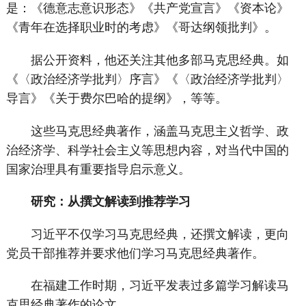
是：《德意志意识形态》《共产党宣言》《资本论》
《青年在选择职业时的考虑》《哥达纲领批判》。
据公开资料，他还关注其他多部马克思经典。如
《〈政治经济学批判〉序言》《〈政治经济学批判〉
导言》《关于费尔巴哈的提纲》，等等。
这些马克思经典著作，涵盖马克思主义哲学、政
治经济学、科学社会主义等思想内容，对当代中国的
国家治理具有重要指导启示意义。
研究：从撰文解读到推荐学习
习近平不仅学习马克思经典，还撰文解读，更向
党员干部推荐并要求他们学习马克思经典著作。
在福建工作时期，习近平发表过多篇学习解读马
克思经典著作的论文。