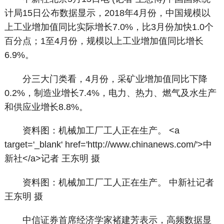
计局15日公布数据显示，2018年4月份，中国规模以
上工业增加值同比实际增长7.0%，比3月份加快1.0个
百分点；1至4月份，规模以上工业增加值同比增长
6.9%。
分三大门类看，4月份，采矿业增加值同比下降
0.2%，制造业增长7.4%，电力、热力、燃气及水生产
和供应业增长8.8%。
资料图：机械加工厂工人正在生产。 <a
target='_blank' href='http://www.chinanews.com/'>中
新社</a>记者 王东明 摄
资料图：机械加工厂工人正在生产。 中新社记者
王东明 摄
中信证券首席经济学家褚建芳表示，高频数据显