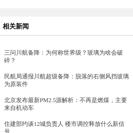
相关新闻
三问川航备降：为何称世界级？玻璃为啥会破
碎？
民航局通报川航超级备降：脱落的右侧风挡玻璃
为原装件
北京发布最新PM2.5源解析：不再是燃煤，主要
来自机动车
住建部约谈12城负责人 楼市调控释放什么新信
号