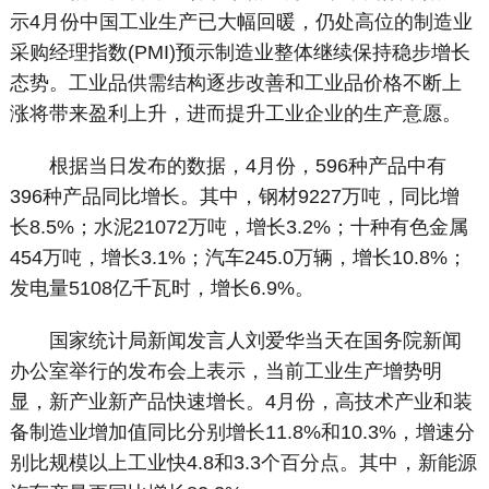
示4月份中国工业生产已大幅回暖，仍处高位的制造业
采购经理指数(PMI)预示制造业整体继续保持稳步增长
态势。工业品供需结构逐步改善和工业品价格不断上
涨将带来盈利上升，进而提升工业企业的生产意愿。
根据当日发布的数据，4月份，596种产品中有
396种产品同比增长。其中，钢材9227万吨，同比增
长8.5%；水泥21072万吨，增长3.2%；十种有色金属
454万吨，增长3.1%；汽车245.0万辆，增长10.8%；
发电量5108亿千瓦时，增长6.9%。
国家统计局新闻发言人刘爱华当天在国务院新闻
办公室举行的发布会上表示，当前工业生产增势明
显，新产业新产品快速增长。4月份，高技术产业和装
备制造业增加值同比分别增长11.8%和10.3%，增速分
别比规模以上工业快4.8和3.3个百分点。其中，新能源