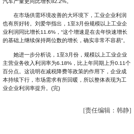
汽车产量更同比增长82.2%。
在市场供需环境改善的大环境下，工业企业利润
也有所好转。刘爱华指出，1至3月份规模以上工业企
业利润同比增长11.6%，“这个增速是在去年快速增长
的基础上继续保持两位数的增长，确实非常不容易”。
她进一步分析说，1至3月份，规模以上工业企业
主营业务收入利润率为6.18%，比上年同期上升0.11个
百分点。这说明在减税降费等政策的作用下，企业成
本持续下行，市场需求有所回暖，所以整体表现为工
业企业利润率提升。(完)
[责任编辑：韩静]