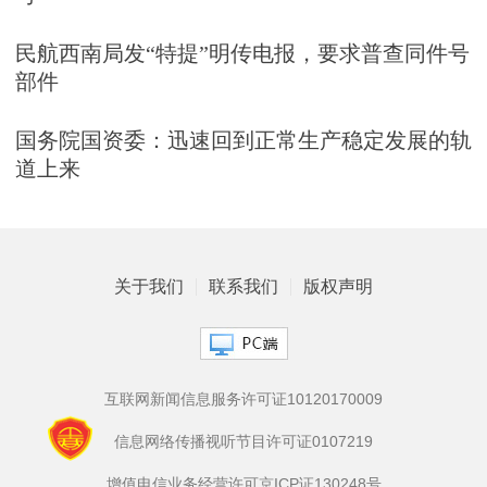
民航西南局发“特提”明传电报，要求普查同件号
部件
国务院国资委：迅速回到正常生产稳定发展的轨
道上来
关于我们
联系我们
版权声明
互联网新闻信息服务许可证10120170009
信息网络传播视听节目许可证0107219
增值电信业务经营许可京ICP证130248号