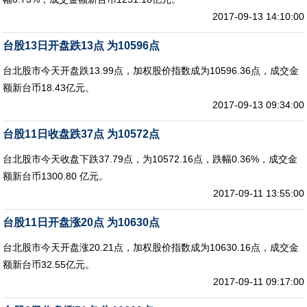
2017-09-13 14:10:00
台股13日开盘跌13点 为10596点
台北股市今天开盘跌13.99点，加权股价指数成为10596.36点，成交金
额新台币18.43亿元。
2017-09-13 09:34:00
台股11日收盘跌37点 为10572点
台北股市今天收盘下跌37.79点，为10572.16点，跌幅0.36%，成交金
额新台币1300.80 亿元。
2017-09-11 13:55:00
台股11日开盘涨20点 为10630点
台北股市今天开盘涨20.21点，加权股价指数成为10630.16点，成交金
额新台币32.55亿元。
2017-09-11 09:17:00