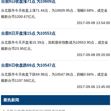
台股8日收盘涨71点 为10609点
台北股市今天收盘上涨71.44点，为10609.95点，涨幅0.68%，成交金
额新台币1200.67亿元。
2017-09-08 13:54:00
台股8日开盘涨15点 为10553点
台北股市今天开盘涨15.39点，加权股价指数成为10553.90点，成交金
额新台币23.95亿元。
2017-09-08 09:20:00
台股6日收盘跌69点 为10547点
台北股市今天收盘下跌69.98点，为10547.86点，跌幅0.66%，成交金
额新台币1197.58亿元。
2017-09-06 13:45:00
最热新闻