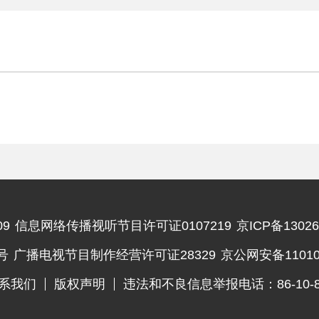
9
信息网络传播视听节目许可证0107219
京ICP备13026
违法和不良信息举报电话
号
广播电视节目制作经营许可证28329
京公网安备110102
系我们
版权声明
违法和不良信息举报电话：86-10-83