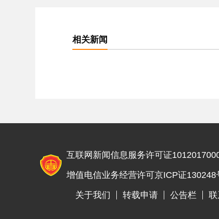
相关新闻
互联网新闻信息服务许可证1012017000
增值电信业务经营许可京ICP证130248
关于我们
转载申请
公告栏
联