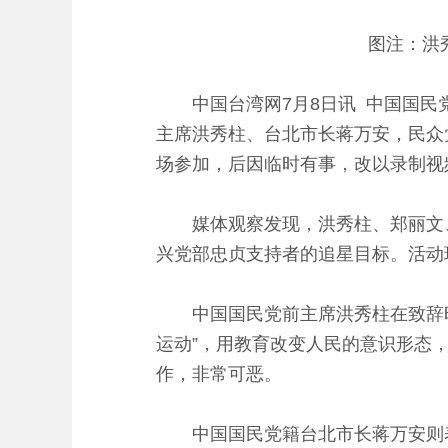
图注：洪
中国台湾网7月8日讯 中国国民
主席洪秀柱、台北市长蒋万安，民众
场参加，后因临时有事，改以录制视
媒体观察发现，洪秀柱、郑丽文
兴党部忠贞支持者的追星目标。活动
中国国民党前主席洪秀柱在致辞
运动”，用教育改变人民的意识形态
作，非常可恶。
中国国民党籍台北市长蒋万安则