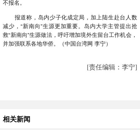
不报名。
报道称，岛内少子化成定局，加上陆生赴台人数
减少，“新南向”生源更加重要。岛内大学主管提出抢
救“新南向”生源做法，呼吁增加境外生留台工作机会，
并加强联系各地华侨。（中国台湾网 李宁）
[责任编辑：李宁]
相关新闻