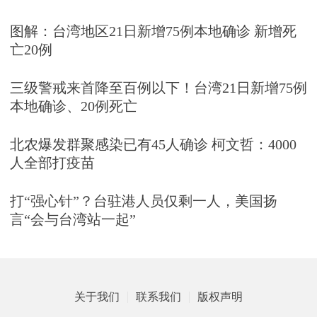
图解：台湾地区21日新增75例本地确诊 新增死
亡20例
三级警戒来首降至百例以下！台湾21日新增75例
本地确诊、20例死亡
北农爆发群聚感染已有45人确诊 柯文哲：4000
人全部打疫苗
打“强心针”？台驻港人员仅剩一人，美国扬
言“会与台湾站一起”
关于我们
联系我们
版权声明