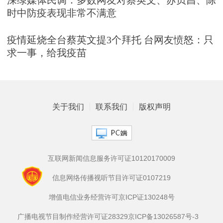
时中防疫表现非常不满意
疫情延烧全台蔡英文提3个拜托 台网友愤怒：只
求一事，给我疫苗
关于我们
联系我们
版权声明
互联网新闻信息服务许可证10120170009
信息网络传播视听节目许可证0107219
增值电信业务经营许可京ICP证130248号
广播电视节目制作经营许可证28329
京ICP备13026587号-3