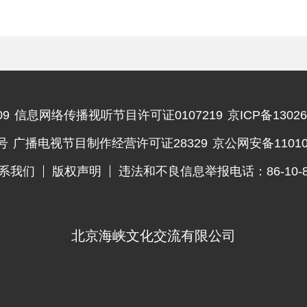
9
信息网络传播视听节目许可证0107219
京ICP备13026
违法和不良信息举报电话
号
广播电视节目制作经营许可证28329
京公网安备110102
系我们
版权声明
违法和不良信息举报电话：86-10-83
北京海峡文化交流有限公司