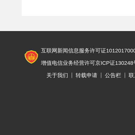
互联网新闻信息服务许可证1012017000
增值电信业务经营许可京ICP证130248
关于我们
转载申请
公告栏
联