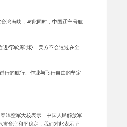
）
过台湾海峡，与此同时，中国辽宁号航
近进行军演时称，美方不会透过在全
进行的航行、作业与飞行自由的坚定
张春晖空军大校表示，中国人民解放军
危害台海和平稳定，我们对此表示坚