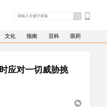
文化
指南
百科
医药
随时应对一切威胁挑