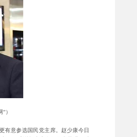
网”）
，更有意参选国民党主席。赵少康今日