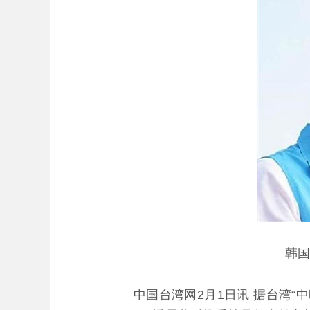
韩国
中国台湾网2月1日讯 据台湾“中