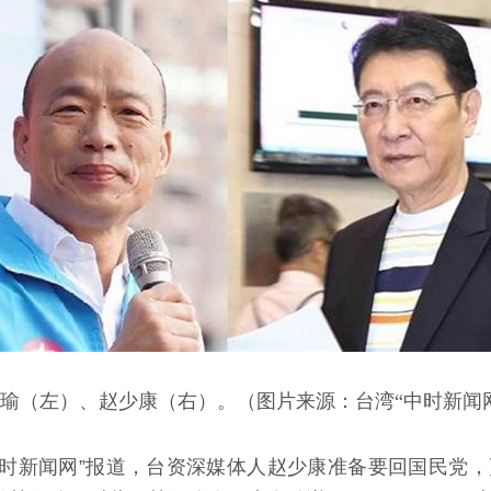
瑜（左）、赵少康（右）。（图片来源：台湾“中时新闻
时新闻网”报道，台资深媒体人赵少康准备要回国民党