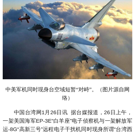
中美军机同时现身台空域短暂“对峙”。（图片源自网
络）
中国台湾网1月26日讯 据台媒报道，26日上午，
一架美国海军EP-3E“白羊座”电子侦察机与一架解放军
运-8G“高新三号”远程电子干扰机同时现身所谓“台湾西