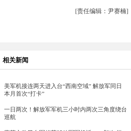
[责任编辑：尹赛楠]
相关新闻
美军机接连两天进入台“西南空域” 解放军同日
本月首次“打卡”
一日两次！解放军军机三小时内两次三角度绕台
巡航