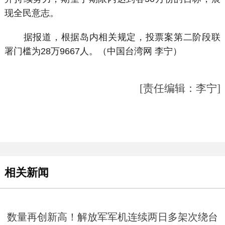
现全民意志。
据报道，根据岛内相关规定，投票案第二阶段联
署门槛为28万9667人。（中国台湾网 李宁）
[责任编辑：李宁]
相关新闻
数量再创新高！解放军军机连续两日多架次绕台