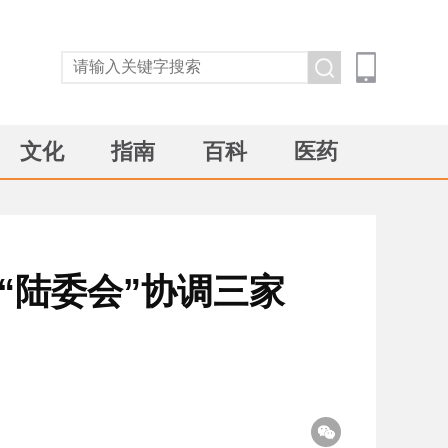
文化
指南
百科
医药
“陆委会”协调三家