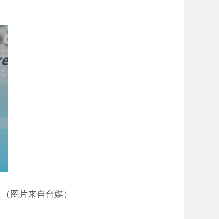
。（图片来自台媒）