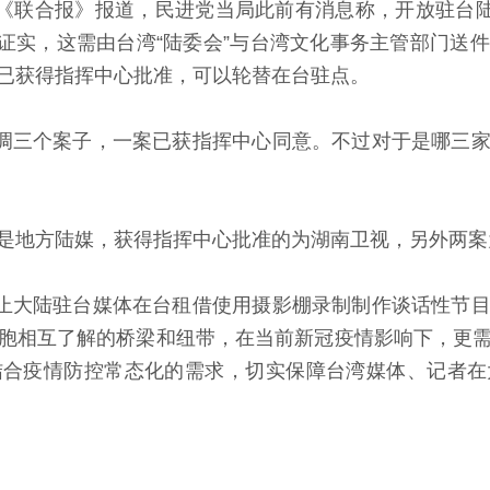
联合报》报道，民进党当局此前有消息称，开放驻台陆
1日证实，这需由台湾“陆委会”与台湾文化事务主管部门送
已获得指挥中心批准，可以轮替在台驻点。
调三个案子，一案已获指挥中心同意。不过对于是哪三家
地方陆媒，获得指挥中心批准的为湖南卫视，另外两案
止大陆驻台媒体在台租借使用摄影棚录制制作谈话性节目
胞相互了解的桥梁和纽带，在当前新冠疫情影响下，更
结合疫情防控常态化的需求，切实保障台湾媒体、记者在