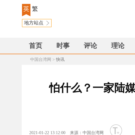
英
繁
地方站点
首页
时事
评论
理论
中国台湾网
>
快讯
怕什么？一家陆媒
字号
2021-01-22 13:12:00
来源：中国台湾网