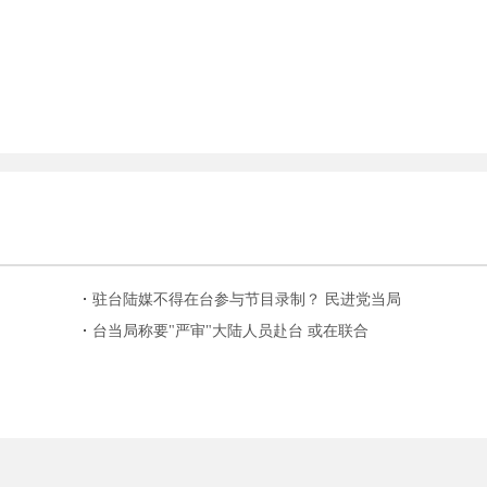
驻台陆媒不得在台参与节目录制？ 民进党当局
再出手
台当局称要"严审"大陆人员赴台 或在联合
国"搞动作"