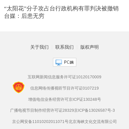
“太阳花”分子攻占台行政机构有罪判决被撤销
台媒：后患无穷
关于我们
联系我们
版权声明
互联网新闻信息服务许可证10120170009
信息网络传播视听节目许可证0107219
增值电信业务经营许可京ICP证130248号
广播电视节目制作经营许可证28329
京ICP备13026587号-3
京公网安备11010202011071号
北京海峡文化交流有限公司