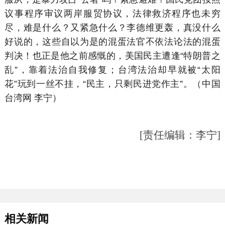
议事程序审议两岸服贸协议，法律救济程序也未穷
尽，难是什么？又紧急什么？李德维更轰，真没什么
好说的，这些自以为是的混蛋法官不依法论法的混蛋
判决！也正是他之前感慨的，美国民主遭逢“特朗普之
乱”，靠着法治自我修复；台湾法治却早就被“太阳
花”玩到一丝不挂，“民主，只剩民进党作主”。（中国
台湾网 李宁）
[责任编辑：李宁]
相关新闻