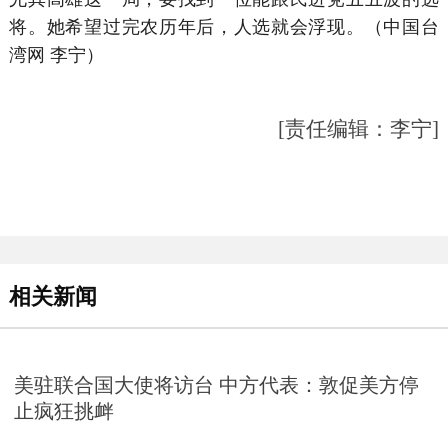
将。她希望过完农历年后，人选就会浮现。（中国台
湾网 李宁）
[责任编辑：李宁]
相关新闻
美驻联合国大使将访台 中方代表：敦促美方停
止疯狂挑衅