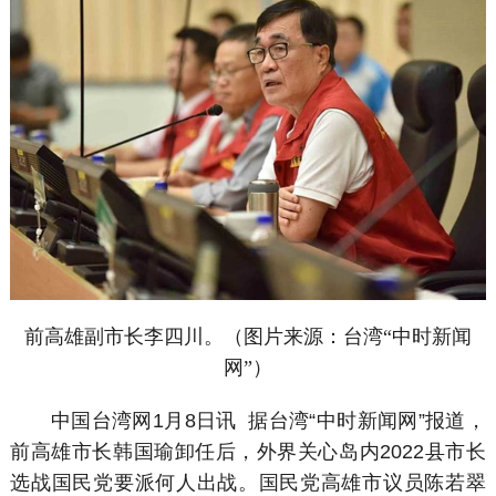
前高雄副市长李四川。（图片来源：台湾“中时新闻
网”）
中国台湾网1月8日讯 据台湾“中时新闻网”报道，
前高雄市长韩国瑜卸任后，外界关心岛内2022县市长
选战国民党要派何人出战。国民党高雄市议员陈若翠