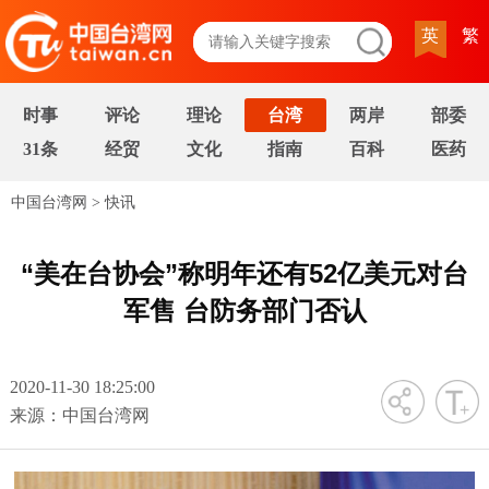
英
繁
时事
评论
理论
台湾
两岸
部委
31条
经贸
文化
指南
百科
医药
中国台湾网
>
快讯
“美在台协会”称明年还有52亿美元对台
军售 台防务部门否认
2020-11-30 18:25:00
字号
来源：中国台湾网