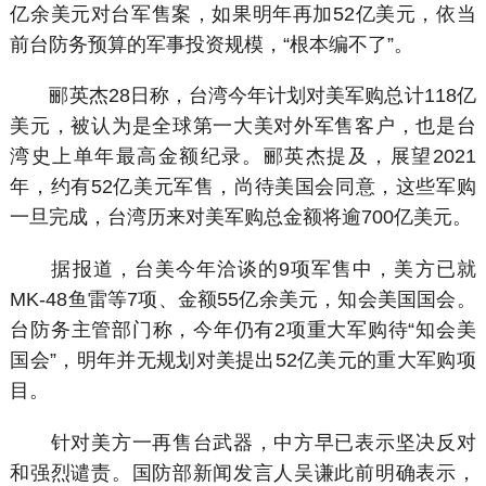
亿余美元对台军售案，如果明年再加52亿美元，依当
前台防务预算的军事投资规模，“根本编不了”。
郦英杰28日称，台湾今年计划对美军购总计118亿
美元，被认为是全球第一大美对外军售客户，也是台
湾史上单年最高金额纪录。郦英杰提及，展望2021
年，约有52亿美元军售，尚待美国会同意，这些军购
一旦完成，台湾历来对美军购总金额将逾700亿美元。
据报道，台美今年洽谈的9项军售中，美方已就
MK-48鱼雷等7项、金额55亿余美元，知会美国国会。
台防务主管部门称，今年仍有2项重大军购待“知会美
国会”，明年并无规划对美提出52亿美元的重大军购项
目。
针对美方一再售台武器，中方早已表示坚决反对
和强烈谴责。国防部新闻发言人吴谦此前明确表示，