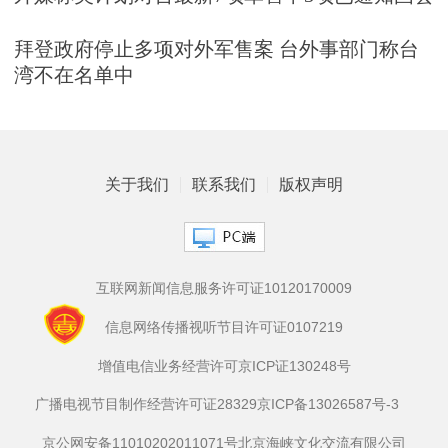
拜登政府停止多项对外军售案 台外事部门称台
湾不在名单中
关于我们
联系我们
版权声明
互联网新闻信息服务许可证10120170009
信息网络传播视听节目许可证0107219
增值电信业务经营许可京ICP证130248号
广播电视节目制作经营许可证28329
京ICP备13026587号-3
京公网安备11010202011071号
北京海峡文化交流有限公司