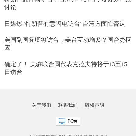
讨论
日媒爆“特朗普有意闪电访台”台湾方面忙否认
美国副国务卿将访台，美台互动增多？国台办回
应
确定了！ 美驻联合国代表克拉夫特将于13至15
日访台
关于我们
联系我们
版权声明