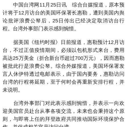
中国台湾网11月25日讯 综合台媒报道，原本预
计将于12月访台的美国环保署长惠勒，遭到美国内舆
论批评浪费公帑后，25日传出已经决定取消访台行
程。台湾外事部门表示感到惋惜。
据美国《纽约时报》日前报道，惠勒预计12月访
台，不过正值疫情期间，必须以包机形式来台，费用
高达25万美金（折合新台币超过700万元），因而惠勒
被批此行是浪费公帑。综合外媒报道，美国环保署发
言人休伊特透过电邮表示，由于国内要务，惠勒访问
台湾的行程将延期，至于何时会再重新安排行程，并
未说明。
台湾外事部门对此表示感到惋惜，并表示一向欢
迎美国官员赴台从事各项交流，未来也会秉持这个原
则，与即将上任的拜登政府共同推动国际环境保护合