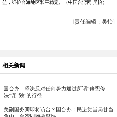
益，维护台海地区和平稳定。（中国台湾网 吴怡）
[责任编辑：吴怡]
相关新闻
国台办：坚决反对任何势力通过所谓“修宪修
法”谋“独”的行径
美副国务卿即将访台？国台办：民进党当局甘当
鱼肉，台湾同胞要警惕