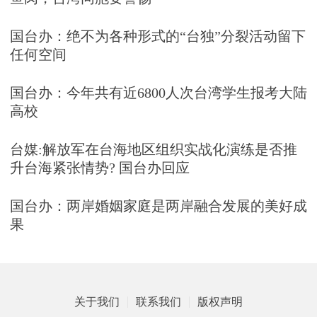
国台办：绝不为各种形式的“台独”分裂活动留下
任何空间
国台办：今年共有近6800人次台湾学生报考大陆
高校
台媒:解放军在台海地区组织实战化演练是否推
升台海紧张情势? 国台办回应
国台办：两岸婚姻家庭是两岸融合发展的美好成
果
关于我们
联系我们
版权声明