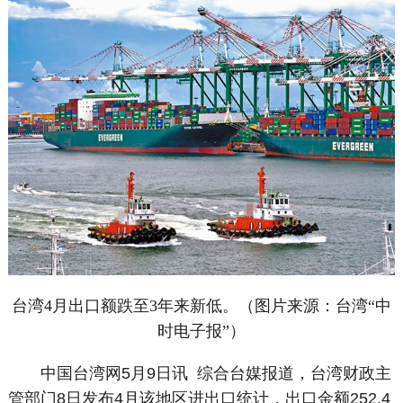
台湾4月出口额跌至3年来新低。（图片来源：台湾“中
时电子报”）
中国台湾网5月9日讯 综合台媒报道，台湾财政主
管部门8日发布4月该地区进出口统计，出口金额252.4