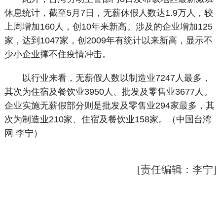
休息统计，截至5月7日，无薪休假人数达1.9万人，较
上周增加160人，创10年来新高。涉及的企业增加125
家，达到1047家，创2009年有统计以来新高，显示不
少小企业撑不住疫情冲击。
以行业来看，无薪假人数以制造业7247人最多，
其次为住宿及餐饮业3950人、批发及零售业3677人。
企业实施无薪假部分则是批发及零售业294家最多，其
次为制造业210家、住宿及餐饮业158家。（中国台湾
网 李宁）
[责任编辑：李宁]