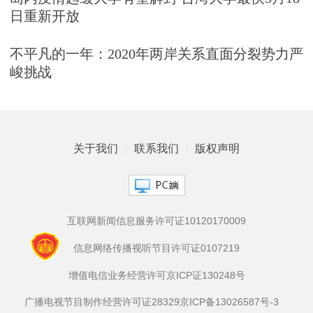
日重新开放
不平凡的一年：2020年两岸关系直面分裂势力严
峻挑战
关于我们
联系我们
版权声明
互联网新闻信息服务许可证10120170009
信息网络传播视听节目许可证0107219
增值电信业务经营许可京ICP证130248号
广播电视节目制作经营许可证28329
京ICP备13026587号-3