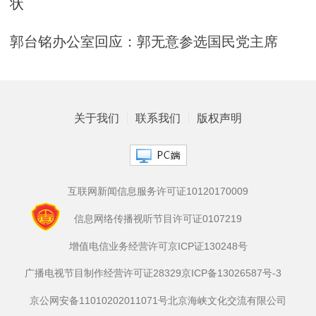
状
郭台铭办公室回应：郭无意参选国民党主席
关于我们
联系我们
版权声明
互联网新闻信息服务许可证10120170009
信息网络传播视听节目许可证0107219
增值电信业务经营许可京ICP证130248号
广播电视节目制作经营许可证28329
京ICP备13026587号-3
京公网安备11010202011071号
北京海峡文化交流有限公司