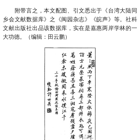
附带言之，本文配图、引文悉出于《台湾大陆同
乡会文献数据库》之《闽园杂志》《皖声》等。社科
文献出版社出品该数据库，实在是嘉惠两岸学林的一
大功德。（编辑：田云鹏）