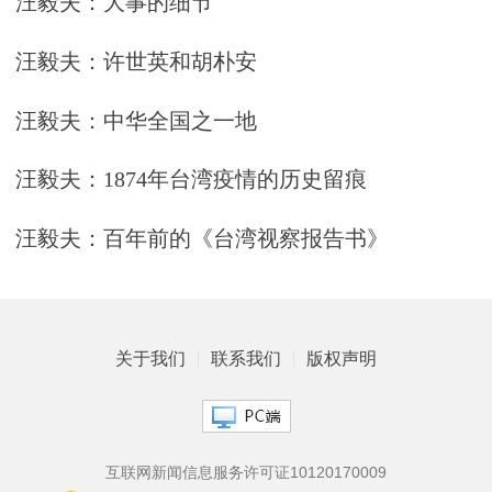
汪毅夫：大事的细节
汪毅夫：许世英和胡朴安
汪毅夫：中华全国之一地
汪毅夫：1874年台湾疫情的历史留痕
汪毅夫：百年前的《台湾视察报告书》
关于我们
联系我们
版权声明
互联网新闻信息服务许可证10120170009