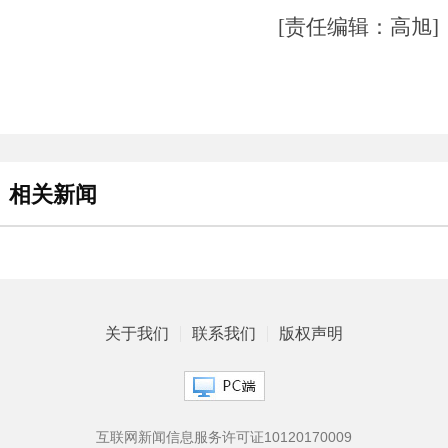
[责任编辑：高旭]
相关新闻
关于我们
联系我们
版权声明
互联网新闻信息服务许可证10120170009