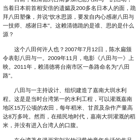
当着日本前首相安倍的遗孀及200多名日本人的面，跪
拜八田塑像，并说“饮水思源，要发自内心感谢八田与
一技师、感谢日本”。这赖清德跪的是谁、思的是什么
源？
这个八田何许人也？2007年7月12日，陈水扁颁
令表彰八田与一。2009年11月，电影《八田与一》上
映。2011年，赖清德将台南市区一条路命名为“八田
路”。
八田与一主持设计、组织建造了嘉南大圳水利
程。这是是当时台湾第一的水利工程，可以灌溉嘉南
地区15万公顷的农田，每年稻米、甘蔗及杂作产量高
达8万多吨。然而，在殖民地时代，嘉南大圳灌溉的稻
米，并没有进入台湾人的口腹。