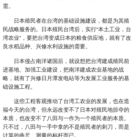
需。
日本殖民者在台湾的基础设施建设，都是为其殖
民战略服务的。日本殖民台湾后，实行“本土工业，台
湾农业”，要把台湾变成日本的粮食供应地，就有了改
良水稻品种、兴修水利设施的需要。
日本侵占南洋诸国后，就设想把台湾建成殖民前
进基地、加强工业建设，把南洋建成农业基地的战
略，就有了兴修日月潭发电站等为发展工业服务的基
础设施工程。
这些工程客观推动了台湾工农业的发展，也在造
福今天的台湾，但永远改变不了日本对殖民地掠夺的
本质，也改变不了八田与一作为一个殖民者的本质。
只不过，八田与一手中拿的不是殖民者的刺刀，而是
计算的曲尺、测量的标杆而已。