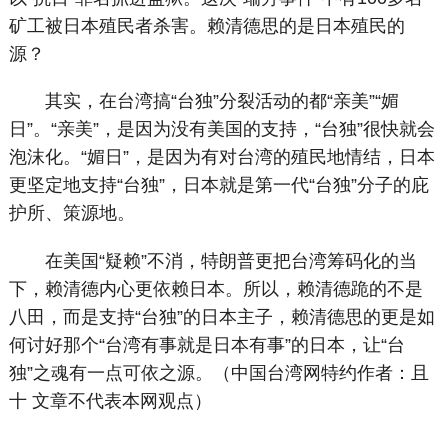
矿工被日本殖民者杀害。赖清德思的是日本殖民的
源？
其实，在台湾搞“台独”分裂活动的都“亲美”“媚
日”。“亲美”，是因为没有美国的支持，“台独”很快就会
泡沫化。“媚日”，是因为有对台湾的殖民地情结，日本
更坚定地支持“台独”，日本就是第一代“台独”分子的庇
护所、策源地。
在美国“疑赖”不消，特朗普更把台湾筹码化的当
下，赖清德内心更依赖日本。所以，赖清德跪的不是
八田，而是支持“台独”的日本主子，赖清德思的更是如
何讨好那个“台湾有事就是日本有事”的日本，让“台
独”之魂有一点可依之源。（中国台湾网特约作者：且
十 文章不代表本网观点）