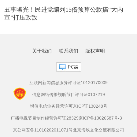
丑事曝光！民进党编列15倍预算公款搞“大内
宣”打压政敌
关于我们
联系我们
版权声明
互联网新闻信息服务许可证10120170009
信息网络传播视听节目许可证0107219
增值电信业务经营许可京ICP证130248号
广播电视节目制作经营许可证28329
京ICP备13026587号-3
京公网安备11010202011071号
北京海峡文化交流有限公司