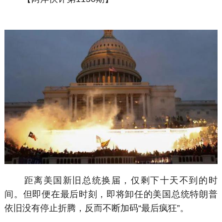
距离美国新旧总统换届，仅剩下十天不到的时
间。但即便在最后时刻，即将卸任的美国总统特朗普
依旧没有停止折腾，反而不断加码“最后疯狂”。