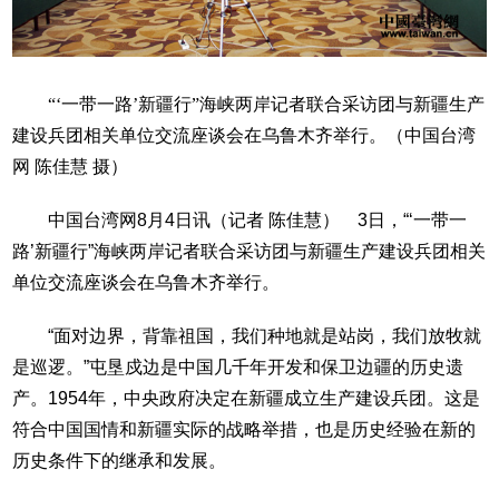
“‘一带一路’新疆行”海峡两岸记者联合采访团与新疆生产
建设兵团相关单位交流座谈会在乌鲁木齐举行。（中国台湾
网 陈佳慧 摄）
中国台湾网8月4日讯（记者 陈佳慧） 3日，“‘一带一
路’新疆行”海峡两岸记者联合采访团与新疆生产建设兵团相关
单位交流座谈会在乌鲁木齐举行。
“面对边界，背靠祖国，我们种地就是站岗，我们放牧就
是巡逻。”屯垦戍边是中国几千年开发和保卫边疆的历史遗
产。1954年，中央政府决定在新疆成立生产建设兵团。这是
符合中国国情和新疆实际的战略举措，也是历史经验在新的
历史条件下的继承和发展。