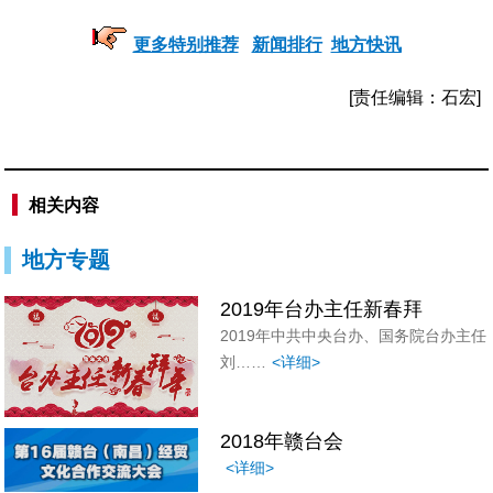
更多特别推荐
新闻排行
地方快讯
[责任编辑：石宏]
相关内容
地方专题
2019年台办主任新春拜
2019年中共中央台办、国务院台办主任
刘……
<详细>
2018年赣台会
<详细>