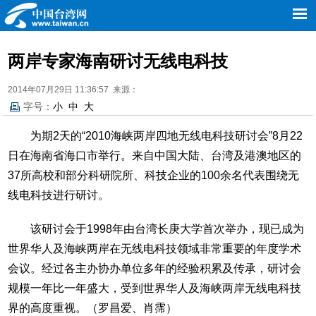
两岸专家海南研讨无线电科技
2014年07月29日 11:36:57 来源：
字号：
小
中
大
为期2天的“2010海峡两岸四地无线电科技研讨会”8月22
日在海南省海口市举行。来自中国大陆、台湾及港澳地区的
37所高校和部分科研院所、科技企业的100余名代表围绕无
线电科技进行研讨。
该研讨会于1998年由台湾长庚大学首次举办，现已成为
世界华人及海峡两岸在无线电科技领域非常重要的年度学术
会议。经过各主办协办单位多年的经验积累及传承，研讨会
规模一年比一年盛大，受到世界华人及海峡两岸无线电科技
界的高度重视。（罗昌爱、肖霈）