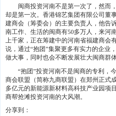
闽商投资河南不是第一次了，然而，闽
却是第一次。香港锦艺集团有限公司董
建商会（筹委会）的主要负责人，他告
南工作、生活的闽商有50多万人，来河
上千家，正在筹建中的河南省福建商会
说，通过“抱团”集聚更多有实力的企业
做大事，同时也会不断发展壮大闽商群
“抱团”投资河南不是闽商的专利，今
商会联盟（简称九商联盟）在郑州正式成立
多亿元的新能源新材料高科技产业园项
商帮抢滩投资河南的大风潮。
分享到：