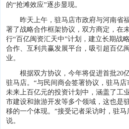
的“抢滩效应”逐步显现。
昨天上午，驻马店市政府与河南省福
署了战略合作框架协议，双方商定，在未
行“百亿闽资汇天中”计划，建立长期战
合作、互利共赢发展平台，吸引超百亿
业。
根据双方协议，今年将促进首批20亿~
驻马店。“与民间商会签署协议，驻马店
未来上百亿元的投资计划中，涵盖了工
市建设和旅游开发等多个领域，这也是
移的一个体现。”接受记者采访时，驻马
说。