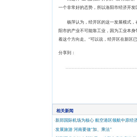
一个非常好的态势，所以洛阳市经济开发
杨萍认为，经开区的这一发展模式，在
阳市的产业不可能靠工业，因为工业本身
着这个方向走。“可以说，经开区在新区
分享到：
相关新闻
新郑国际机场为核心 航空港区领航中原经
·
发展旅游 河南要做“加、乘法”
·