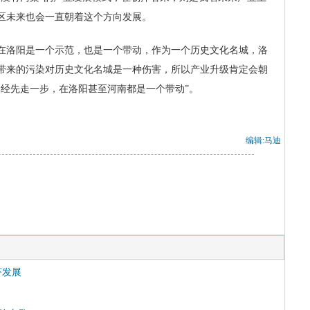
区未来也会一直朝着这个方向发展。
洛阳是一个示范，也是一个带动，作为一个历史文化名城，洛
带来的污染对历史文化名城是一种伤害，所以产业升级肯定会朝
已经先走一步，在洛阳甚至河南都是一个带动”。
编辑:马迪
济发展