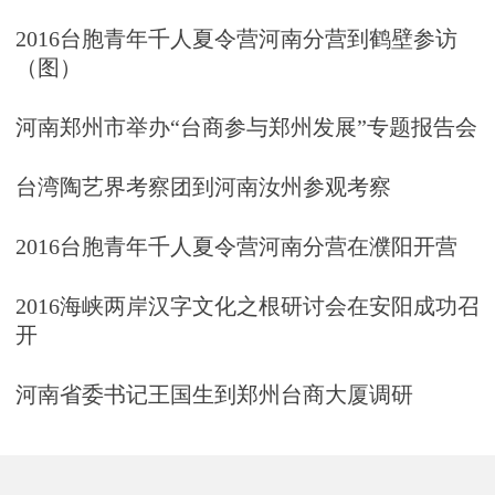
2016台胞青年千人夏令营河南分营到鹤壁参访
（图）
河南郑州市举办“台商参与郑州发展”专题报告会
台湾陶艺界考察团到河南汝州参观考察
2016台胞青年千人夏令营河南分营在濮阳开营
2016海峡两岸汉字文化之根研讨会在安阳成功召
开
河南省委书记王国生到郑州台商大厦调研