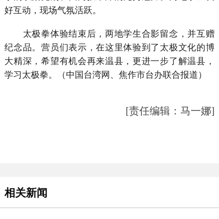
好互动，现场气氛活跃。
太极拳体验结束后，两地学生合影留念，并互赠
纪念品。营员们表示，在这里体验到了太极文化的博
大精深，希望有机会再来温县，更进一步了解温县，
学习太极拳。（中国台湾网、焦作市台办联合报道）
[责任编辑：马一娜]
相关新闻