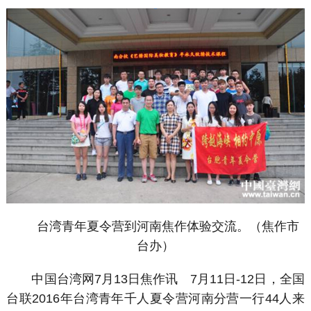
台湾青年夏令营到河南焦作体验交流。（焦作市
台办）
中国台湾网7月13日焦作讯 7月11日-12日，全国
台联2016年台湾青年千人夏令营河南分营一行44人来