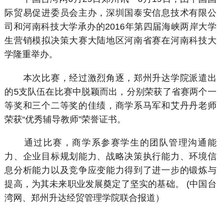
际贸易促进委员会主办，深圳国泰安信息技术有限公
司和河南科技大学承办的2016年第四届海峡两岸大学
生营销模拟决策大赛大陆地区河南省赛在河南科技大
学隆重举办。
本次比赛，经过激烈角逐，郑州升达学院派遣出
的5支队伍在比赛中脱颖而出，分别荣获了省赛两个一
等奖和三个二等奖的佳绩，商学系马军和艾丹丹老师
荣获“优秀辅导教师”荣誉证书。
通过比赛，商学系参赛学生的团队管理沟通能
力、企业目标规划能力、战略决策执行能力、环境信
息分析能力以及竞争应变能力得到了进一步的锻炼与
提高，为其未来职业发展奠定了坚实的基础。 (中国台
湾网、郑州升达经贸管理学院联合报道）