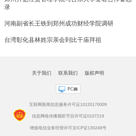
录
河南副省长王铁到郑州成功财经学院调研
台湾彰化县林姓宗亲会到比干庙拜祖
关于我们
联系我们
版权声明
互联网新闻信息服务许可证10120170009
信息网络传播视听节目许可证0107219
增值电信业务经营许可京ICP证130248号