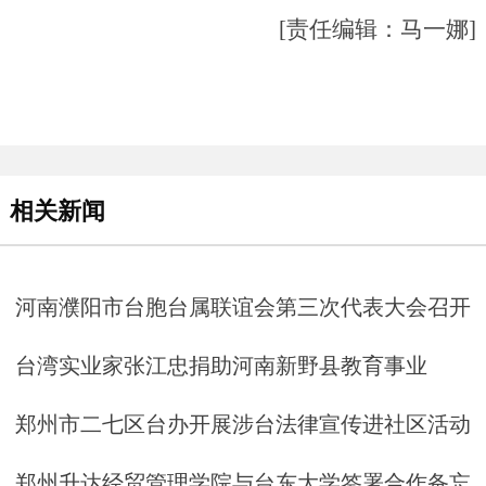
[责任编辑：马一娜]
相关新闻
河南濮阳市台胞台属联谊会第三次代表大会召开
台湾实业家张江忠捐助河南新野县教育事业
郑州市二七区台办开展涉台法律宣传进社区活动
郑州升达经贸管理学院与台东大学签署合作备忘