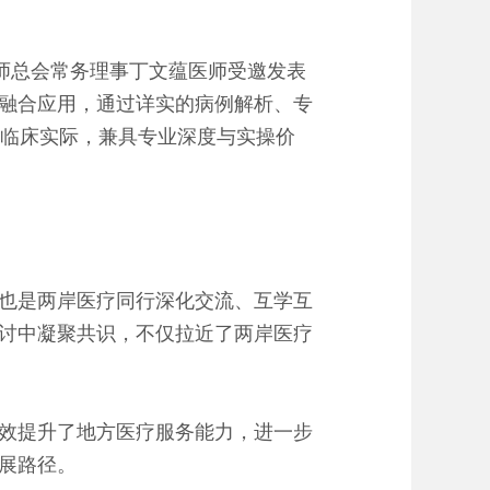
师总会常务理事丁文蕴医师受邀发表
融合应用，通过详实的病例解析、专
层临床实际，兼具专业深度与实操价
也是两岸医疗同行深化交流、互学互
讨中凝聚共识，不仅拉近了两岸医疗
效提升了地方医疗服务能力，进一步
展路径。