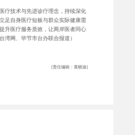
医疗技术与先进诊疗理念，持续深化
立足自身医疗短板与群众实际健康需
提升医疗服务质效，让两岸医者同心
国台湾网、毕节市台办联合报道）
[责任编辑：黄晓迪]