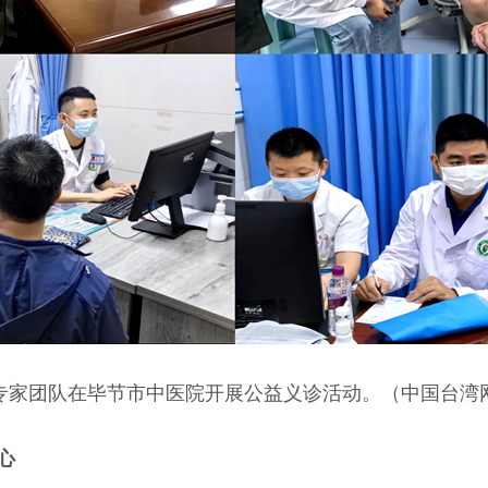
专家团队在毕节市中医院开展公益义诊活动。（中国台湾
心