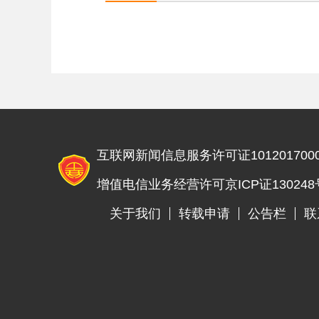
互联网新闻信息服务许可证1012017000
增值电信业务经营许可京ICP证130248
关于我们
转载申请
公告栏
联