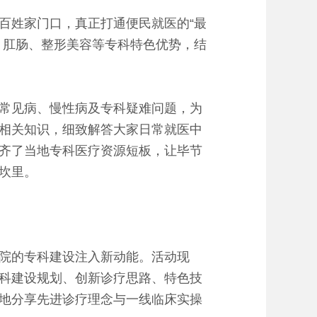
姓家门口，真正打通便民就医的“最
、肛肠、整形美容等专科特色优势，结
常见病、慢性病及专科疑难问题，为
相关知识，细致解答大家日常就医中
齐了当地专科医疗资源短板，让毕节
坎里。
院的专科建设注入新动能。活动现
科建设规划、创新诊疗思路、特色技
地分享先进诊疗理念与一线临床实操