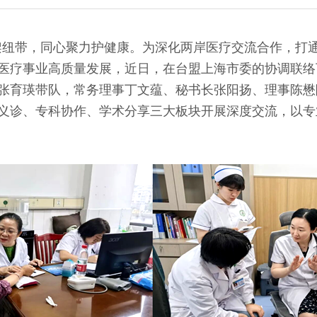
纽带，同心聚力护健康。为深化两岸医疗交流合作，打
医疗事业高质量发展，近日，在台盟上海市委的协调联络
张育瑛带队，常务理事丁文蕴、秘书长张阳扬、理事陈懋
义诊、专科协作、学术分享三大板块开展深度交流，以专