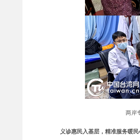
两岸
义诊惠民入基层，精准服务暖民