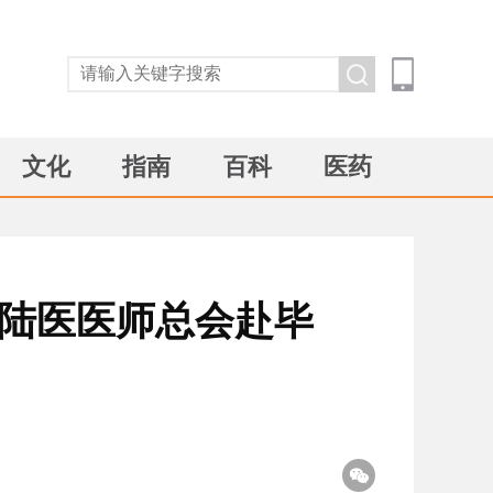
文化
指南
百科
医药
籍陆医医师总会赴毕