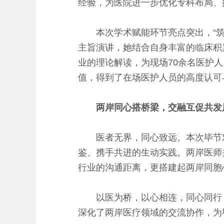
经验，为医院进一步优化专科布局、
本次学术赋能环节亮点突出，“筑梦
主旨演讲，她结合自身丰富的临床积
业的理论解读，为现场70余名医护
值，得到了在场医护人员的高度认可
两岸同心搭桥梁，交融互促共发
医者无界，同心致远。本次毕节对
鉴、携手共进的生动实践。两岸医师
行业的沟通距离，更搭建起两岸同胞
以医为桥，以心相连，同心同行，
深化了两岸医疗领域的交流协作，为