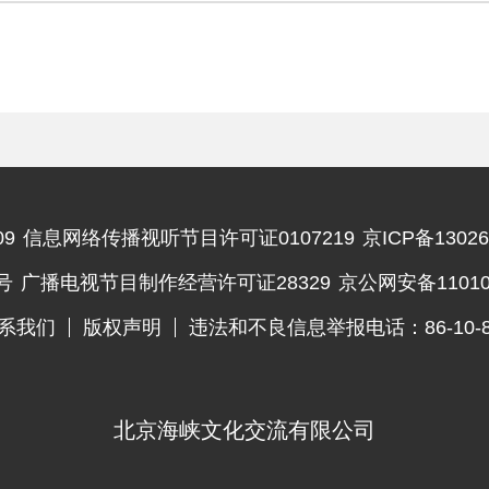
9
信息网络传播视听节目许可证0107219
京ICP备13026
违法和不良信息举报电话
号
广播电视节目制作经营许可证28329
京公网安备110102
系我们
版权声明
违法和不良信息举报电话：86-10-83
北京海峡文化交流有限公司