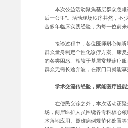
本次公益活动聚焦基层群众急难愁
后一公里”。活动现场秩序井然，不
合多年临床实践经验，为每一位前来
接诊过程中，各位医师耐心倾听群
群众量身制定个性化诊疗方案、康复
的各类困惑。相较于基层常规诊疗服
群众无需长途奔波，在家门口就能享
学术交流传经验，赋能医疗提能
在便民义诊之外，本次活动还聚焦
场，两岸医护人员围绕各专科核心领
术落地应用、疑难病例规范化处置等