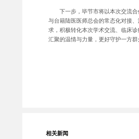
下一步，毕节市将以本次交流合作
与台籍陆医医师总会的常态化对接、
求，积极转化本次学术交流、临床诊
汇聚的温情与力量，更好守护一方群
相关新闻