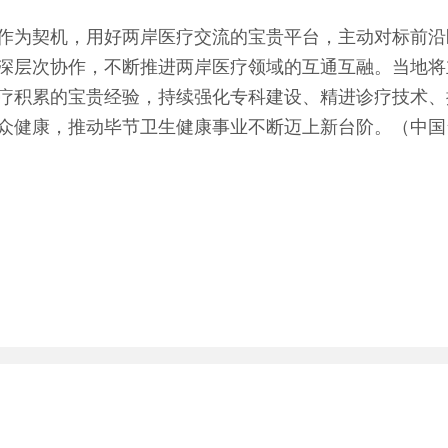
为契机，用好两岸医疗交流的宝贵平台，主动对标前沿
深层次协作，不断推进两岸医疗领域的互通互融。当地将
疗积累的宝贵经验，持续强化专科建设、精进诊疗技术、
众健康，推动毕节卫生健康事业不断迈上新台阶。（中