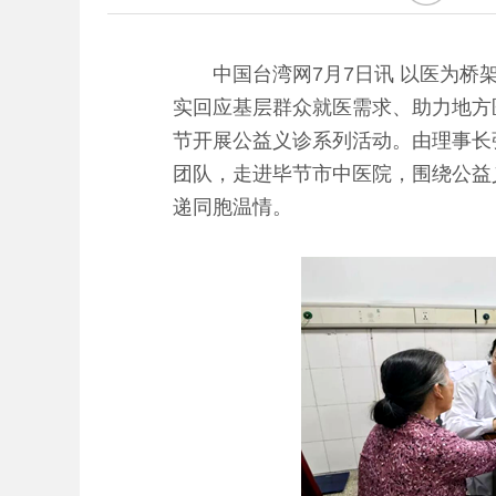
中国台湾网7月7日讯 以医为桥架
实回应基层群众就医需求、助力地方
节开展公益义诊系列活动。由理事长
团队，走进毕节市中医院，围绕公益
递同胞温情。