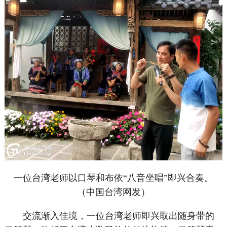
一位台湾老师以口琴和布依“八音坐唱”即兴合奏。
（中国台湾网发）
交流渐入佳境，一位台湾老师即兴取出随身带的