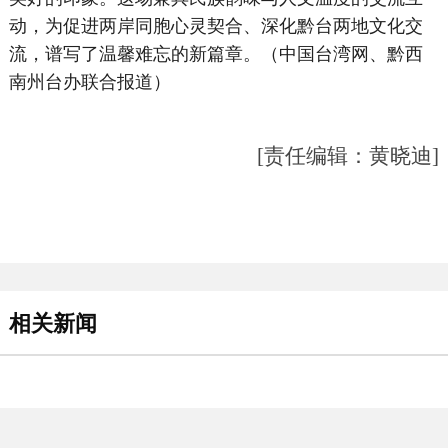
动，为促进两岸同胞心灵契合、深化黔台两地文化交
流，谱写了温馨难忘的新篇章。（中国台湾网、黔西
南州台办联合报道）
[责任编辑：黄晓迪]
相关新闻