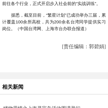
前往各个行业，正式开启步入社会前的“实战训练”。
据悉，截至目前，“繁星计划”已成功举办三届，累
计覆盖100余所高校，共为200余名台湾同学提供实习
岗位。（中国台湾网、上海市台办联合报道）
[责任编辑：郭碧娟]
相关新闻