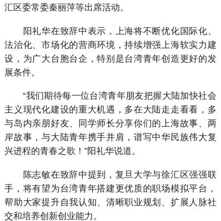
汇区委常委秦丽萍等出席活动。
阳礼华在致辞中表示，上海将不断优化国际化、
法治化、市场化的营商环境，持续增强上海软实力建
设，为广大台胞台企，特别是台湾青年创造更好的发
展条件。
“我们期待每一位台湾青年朋友把握大陆加快社会
主义现代化建设的重大机遇，多在大陆走走看看，多
与岛内亲朋好友、同学师长分享你们的上海故事、两
岸故事，与大陆青年携手并肩，谱写中华民族伟大复
兴进程的青春之歌！”阳礼华说道。
陈志敏在致辞中提到，复旦大学与徐汇区强强联
手，将有望为台湾青年搭建更优质的职场模拟平台，
帮助大家提升自我认知、清晰职业规划、扩展人脉社
交和培养创新创业能力。