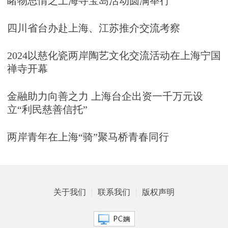
睹物思情之上海寻宝岛活动圆满举行
四川省台办赴上海、江苏推介交流考察
2024以慈化瓷两岸陶艺文化交流活动在上海宁国
禅寺开幕
金融助力向善之力 上海台企出资一千万元设
立“利民慈善信托”
两岸青年在上海“骑”聚马桥青春同行
关于我们
联系我们
版权声明