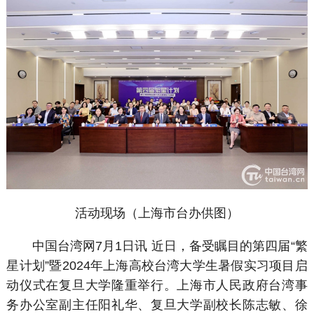
活动现场（上海市台办供图）
中国台湾网7月1日讯 近日，备受瞩目的第四届“繁
星计划”暨2024年上海高校台湾大学生暑假实习项目启
动仪式在复旦大学隆重举行。上海市人民政府台湾事
务办公室副主任阳礼华、复旦大学副校长陈志敏、徐