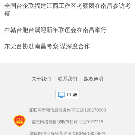
全国台企联福建江西工作区考察团在南昌参访考
察
在赣台胞台属迎新年联谊会在南昌举行
东莞台协赴南昌考察 谋深度合作
关于我们
联系我们
版权声明
互联网新闻信息服务许可证10120170009
信息网络传播视听节目许可证0107219
增值电信业务经营许可京ICP证130248号