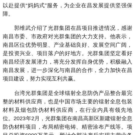
以赴提供“妈妈式”服务，为企业在昌发展提供坚强保
障。
郭维武介绍了光群集团在昌项目推进情况，感谢
南昌市委、市政府对光群集团的大力支持。他表示，
南昌区位优势明显、产业基础良好、发展空间广阔，
是投资兴业、项目落户的好地方。光群集团坚定看好
南昌经济发展潜力，将充分发挥自身优势，积极融入
南昌发展，进一步深化与南昌的合作，全力加快在昌
项目建设，努力实现互利共赢。
台湾光群集团是全球镭射全息防伪产品整合最完
整的材料供应商，也是中国市场主要的镭射全息包装
材料及烟包防伪材料供应商，在行业内具有领先地
位。2023年2月，光群集团在南昌高新区新建镭射全息
防伪材料项目，布局精密电铸、精密涂布产线等。项