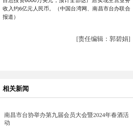
目总投资6000万美元，预计全部达产后实现主营业务
收入约6亿元人民币。（中国台湾网、南昌市台办联合
报道）
[责任编辑：郭碧娟]
相关新闻
南昌市台协举办第九届会员大会暨2024年春酒活
动