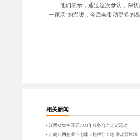
他们表示，通过这次参访，深切感
一家亲”的温暖，今后会带动更多的
相关新闻
江西省集中开展2023年服务台企走访活动
台商江西创业十七载：扎根红土地 带动百姓增