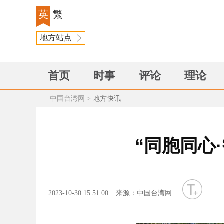
英
繁
地方站点
首页
时事
评论
理论
中国台湾网
>
地方快讯
“同胞同心
字号
2023-10-30 15:51:00
来源：中国台湾网