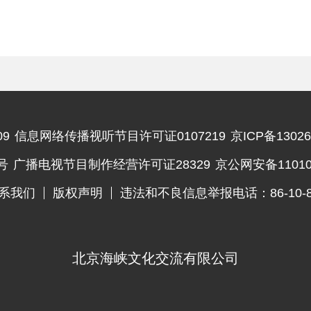
9
信息网络传播视听节目许可证0107219
京ICP备13026
违法和不良信息举报电话
号
广播电视节目制作经营许可证28329
京公网安备110102
系我们
版权声明
违法和不良信息举报电话：86-10-83
北京海峡文化交流有限公司