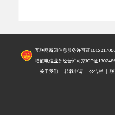
收致富
互联网新闻信息服务许可证1012017000
增值电信业务经营许可京ICP证130248
关于我们
转载申请
公告栏
联