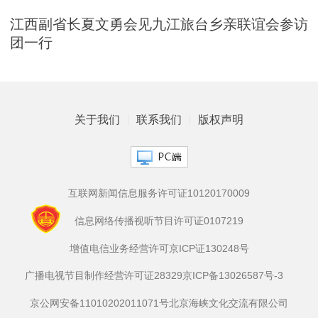
江西副省长夏文勇会见九江旅台乡亲联谊会参访
团一行
关于我们
联系我们
版权声明
互联网新闻信息服务许可证10120170009
信息网络传播视听节目许可证0107219
增值电信业务经营许可京ICP证130248号
广播电视节目制作经营许可证28329
京ICP备13026587号-3
京公网安备11010202011071号
北京海峡文化交流有限公司