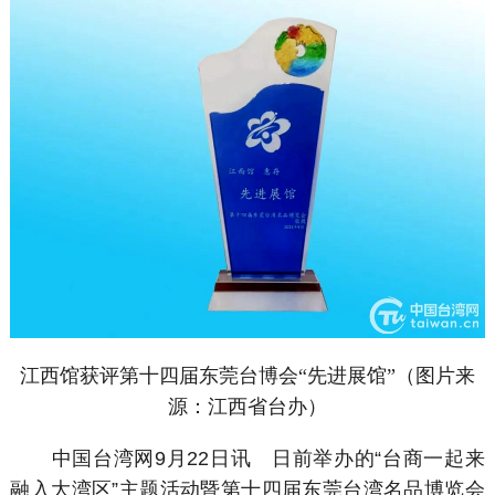
江西馆获评第十四届东莞台博会“先进展馆”（图片来
源：江西省台办）
中国台湾网9月22日讯 日前举办的“台商一起来
融入大湾区”主题活动暨第十四届东莞台湾名品博览会