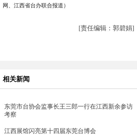
网、江西省台办联合报道）
[责任编辑：郭碧娟]
相关新闻
东莞市台协会监事长王三郎一行在江西新余参访
考察
江西展馆闪亮第十四届东莞台博会