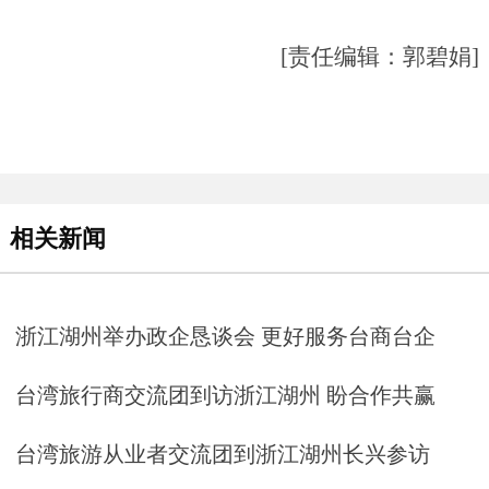
[责任编辑：郭碧娟]
相关新闻
浙江湖州举办政企恳谈会 更好服务台商台企
台湾旅行商交流团到访浙江湖州 盼合作共赢
台湾旅游从业者交流团到浙江湖州长兴参访