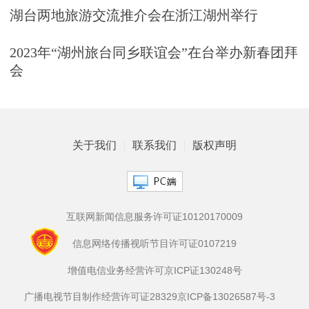
湖台两地旅游交流推介会在浙江湖州举行
2023年“湖州旅台同乡联谊会”在台举办新春团拜
会
关于我们
联系我们
版权声明
互联网新闻信息服务许可证10120170009
信息网络传播视听节目许可证0107219
增值电信业务经营许可京ICP证130248号
广播电视节目制作经营许可证28329
京ICP备13026587号-3