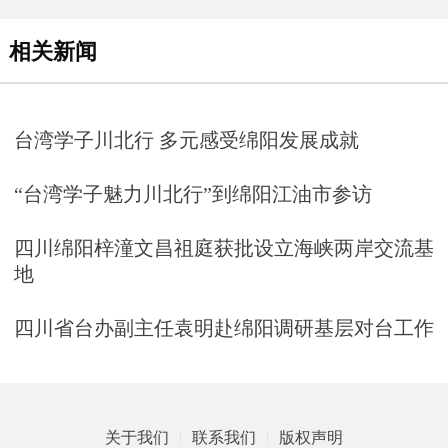
相关新闻
台湾学子川北行 多元感受绵阳发展成就
“台湾学子魅力川北行”到绵阳江油市参访
四川绵阳梓潼文昌祖庭获批设立海峡两岸交流基
地
四川省台办副主任袁明赴绵阳调研基层对台工作
关于我们
联系我们
版权声明