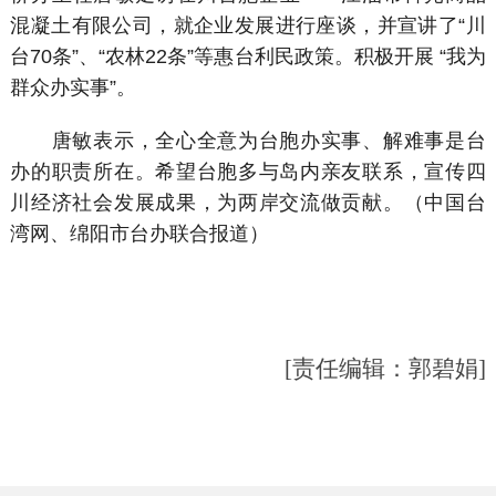
混凝土有限公司，就企业发展进行座谈，并宣讲了“川
台70条”、“农林22条”等惠台利民政策。积极开展 “我为
群众办实事”。
唐敏表示，全心全意为台胞办实事、解难事是台
办的职责所在。希望台胞多与岛内亲友联系，宣传四
川经济社会发展成果，为两岸交流做贡献。（中国台
湾网、绵阳市台办联合报道）
[责任编辑：郭碧娟]