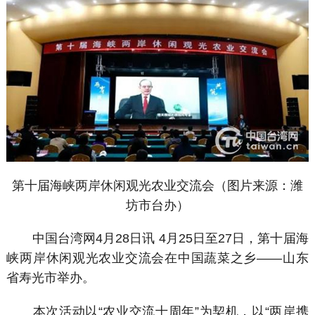
第十届海峡两岸休闲观光农业交流会（图片来源：潍
坊市台办）
中国台湾网4月28日讯 4月25日至27日，第十届海
峡两岸休闲观光农业交流会在中国蔬菜之乡——山东
省寿光市举办。
本次活动以“农业交流十周年”为契机，以“两岸携