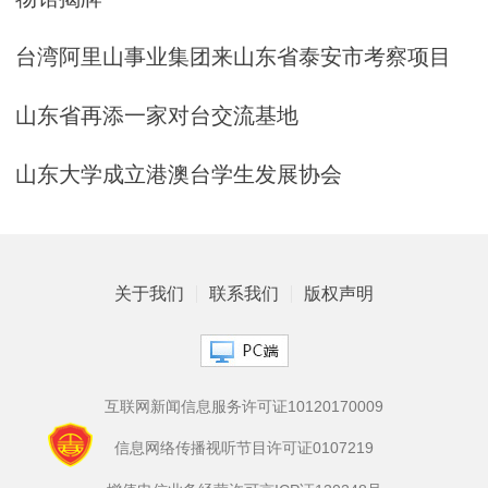
台湾阿里山事业集团来山东省泰安市考察项目
山东省再添一家对台交流基地
山东大学成立港澳台学生发展协会
关于我们
联系我们
版权声明
互联网新闻信息服务许可证10120170009
信息网络传播视听节目许可证0107219