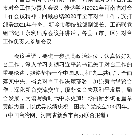
市对台工作负责人会议，传达学习2021年河南省对台
工作会议精神，回顾总结2020年全市对台工作，安排
部署2021年任务。新乡市委统战部副部长、工商联党
组书记王永利出席会议并讲话，各县（市、区）对台
工作负责人参加会议。
会议强调，要进一步提高政治站位，认真做好对
台工作，深入学习贯彻习近平总书记关于对台工作的
重要论述，始终坚持一个中国原则和“九二共识”，全面
落实中央、省委对台工作决策部署，加强新台经贸合
作，深化新台交流交往，服务豫台关系和平发展、融
合发展，为谱写新时代中原更加出彩的新乡绚丽篇章
贡献力量，以优异成绩庆祝中国共产党成立100周年。
（中国台湾网、河南省新乡市台办联合报道）