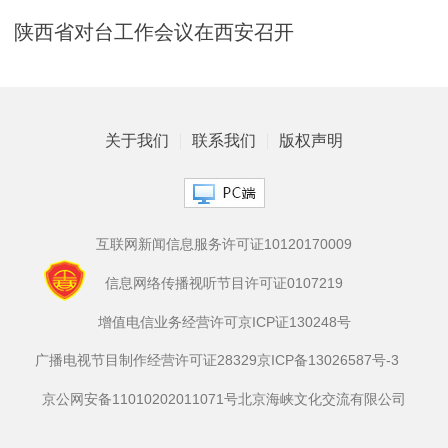
陕西省对台工作会议在西安召开
关于我们
联系我们
版权声明
互联网新闻信息服务许可证10120170009
信息网络传播视听节目许可证0107219
增值电信业务经营许可京ICP证130248号
广播电视节目制作经营许可证28329
京ICP备13026587号-3
京公网安备11010202011071号
北京海峡文化交流有限公司