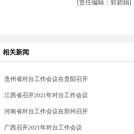
[责任编辑：郭碧娟]
相关新闻
贵州省对台工作会议在贵阳召开
江西省召开2021年对台工作会议
河南省对台工作会议在郑州召开
广西召开2021年对台工作会议