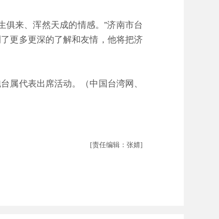
俱来、浑然天成的情感。”济南市台
到了更多更深的了解和友情，他将把济
台属代表出席活动。（中国台湾网、
[责任编辑：张婧]