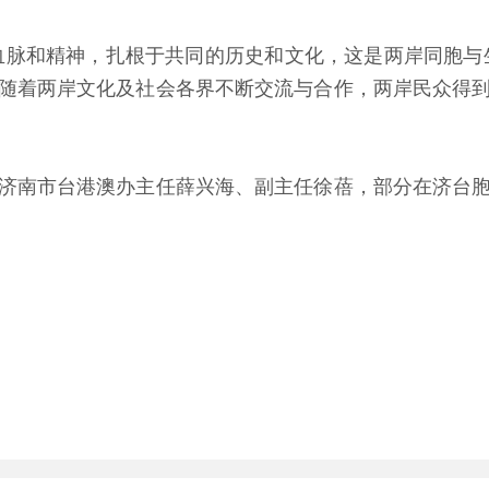
脉和精神，扎根于共同的历史和文化，这是两岸同胞与生
随着两岸文化及社会各界不断交流与合作，两岸民众得
南市台港澳办主任薛兴海、副主任徐蓓，部分在济台胞