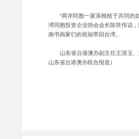
“两岸同胞一家亲根植于共同的血
湾同胞投资企业协会会长陈世伟说，
南书画家们的祝福带回台湾。
山东省台港澳办副主任王清玉、济
山东省台港澳办联合报道）