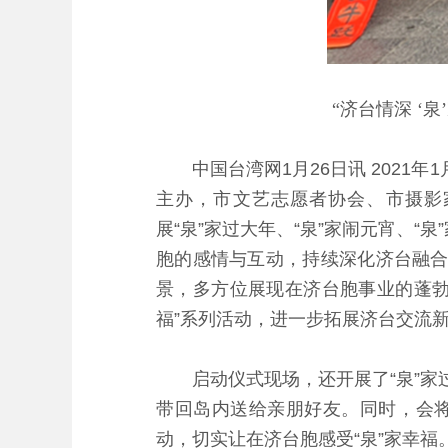
“济台情深 ‘
中国台湾网1月26日讯 2021年1
主办，市文艺志愿者协会、市摄影
展“泉”家过大年、“泉”家闹元宵、“
胞的感情与互动，持续深化济台融合
景，多方位展现在济台胞事业的蓬勃
福”系列活动，进一步拓展济台交流
启动仪式现场，还开展了“泉”家过
带回岛内送给亲朋好友。同时，会将
动，切实让在济台胞感受“泉”家幸福