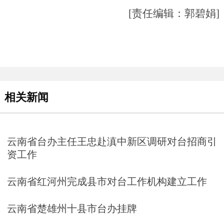
[责任编辑：郭碧娟]
相关新闻
云南省台办主任王忠赴滇中新区调研对台招商引
资工作
云南省红河州完成县市对台工作机构建立工作
云南省楚雄州十县市台办挂牌