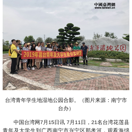
台湾青年学生地湿地公园合影。（图片来源：南宁市
台办）
中国台湾网7月15日讯 7月11日，21名台湾花莲县
青年及大学生到广西南宁市兴宁区那考河，观看海绵