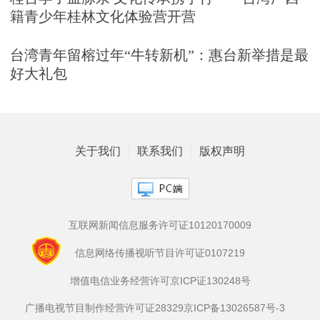
籍青少年桂林文化体验营开营
台湾青年留榕过年“牛转新机”：惠台新举措是最
好大礼包
关于我们
联系我们
版权声明
互联网新闻信息服务许可证10120170009
信息网络传播视听节目许可证0107219
增值电信业务经营许可京ICP证130248号
广播电视节目制作经营许可证28329
京ICP备13026587号-3