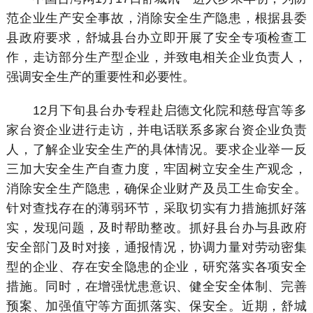
范企业生产安全事故，消除安全生产隐患，根据县委
县政府要求，舒城县台办立即开展了安全专项检查工
作，走访部分生产型企业，并致电相关企业负责人，
强调安全生产的重要性和必要性。
12月下旬县台办专程赴启德文化院和慈母宫等多
家台资企业进行走访，并电话联系多家台资企业负责
人，了解企业安全生产的具体情况。要求企业举一反
三加大安全生产自查力度，牢固树立安全生产观念，
消除安全生产隐患，确保企业财产及员工生命安全。
针对查找存在的薄弱环节，采取切实有力措施抓好落
实，发现问题，及时帮助整改。抓好县台办与县政府
安全部门及时对接，通报情况，协调力量对劳动密集
型的企业、存在安全隐患的企业，研究落实各项安全
措施。同时，在增强忧患意识、健全安全体制、完善
预案、加强值守等方面抓落实、保安全。近期，舒城