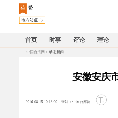
英
繁
地方站点
首页
时事
评论
理论
中国台湾网
>
动态新闻
安徽安庆
字号
2016-08-15 10:18:00
来源：中国台湾网