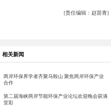
[责任编辑：赵苗青]
相关新闻
两岸环保界学者齐聚马鞍山 聚焦两岸环保产业
合作
第二届海峡两岸节能环保产业论坛欢迎晚会获满
堂彩