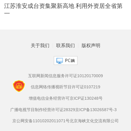
江苏淮安成台资集聚新高地 利用外资居全省第
一
关于我们
联系我们
版权声明
互联网新闻信息服务许可证10120170009
信息网络传播视听节目许可证0107219
增值电信业务经营许可京ICP证130248号
广播电视节目制作经营许可证28329
京ICP备13026587号-3
京公网安备11010202011071号
北京海峡文化交流有限公司