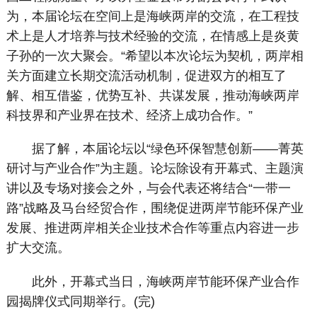
为，本届论坛在空间上是海峡两岸的交流，在工程技
术上是人才培养与技术经验的交流，在情感上是炎黄
子孙的一次大聚会。“希望以本次论坛为契机，两岸相
关方面建立长期交流活动机制，促进双方的相互了
解、相互借鉴，优势互补、共谋发展，推动海峡两岸
科技界和产业界在技术、经济上成功合作。”
据了解，本届论坛以“绿色环保智慧创新——菁英
研讨与产业合作”为主题。论坛除设有开幕式、主题演
讲以及专场对接会之外，与会代表还将结合“一带一
路”战略及马台经贸合作，围绕促进两岸节能环保产业
发展、推进两岸相关企业技术合作等重点内容进一步
扩大交流。
此外，开幕式当日，海峡两岸节能环保产业合作
园揭牌仪式同期举行。(完)