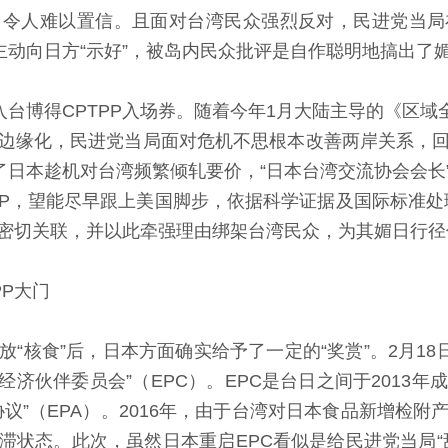
，令人难以置信。且面对台湾民众强烈反对，民进党当局
主动向日方“示好”，被岛内民众批评是自作聪明地搞出了媚
台博得CPTPP入场券。随着今年1月大陆主导的《区域全
边缘化，民进党当局面对危机不思根本改善两岸关系，
起了日本趁机对台湾频繁倾轧要价，“日本台湾交流协会会长
TPP，望能尽早跟上美国脚步，依据科学证据及国际标准处
所谓密切关联，并以此牵强理由绑架台湾民众，为其媚日行径
P大门
核食”后，日本方面确实给予了一定的“奖赏”。2月18日
经济伙伴委员会”（EPC）。EPC是台日之间于2013
议”（EPA）。2016年，由于台湾对日本食品新增检
停滞状态。此次，虽然日本重启EPC看似是给民进党当局