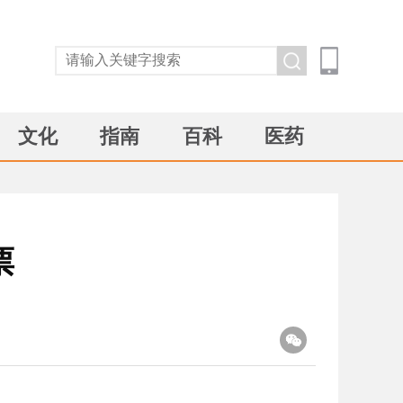
文化
指南
百科
医药
票