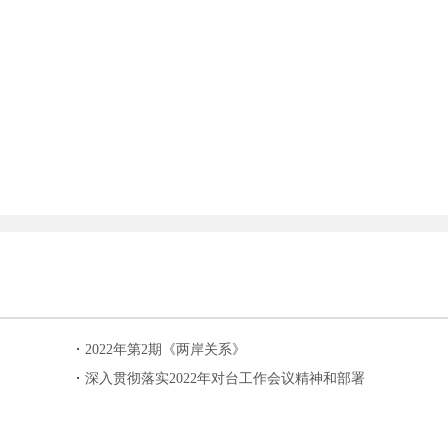
2022年第2期《两岸关系》
深入贯彻落实2022年对台工作会议精神和部署