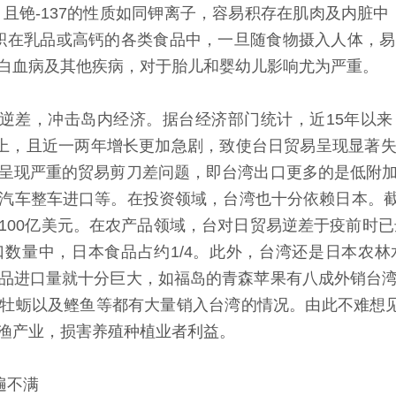
，且铯-137的性质如同钾离子，容易积存在肌肉及内脏中
累积在乳品或高钙的各类食品中，一旦随食物摄入人体，
白血病及其他疾病，对于胎儿和婴幼儿影响尤为严重。
逆差，冲击岛内经济。据台经济部门统计，近15年以来
以上，且近一两年增长更加急剧，致使台日贸易呈现显著
呈现严重的贸易剪刀差问题，即台湾出口更多的是低附
汽车整车进口等。在投资领域，台湾也十分依赖日本。截至2
100亿美元。在农产品领域，台对日贸易逆差于疫前时已达
数量中，日本食品占约1/4。此外，台湾还是日本农
品进口量就十分巨大，如福岛的青森苹果有八成外销台
牡蛎以及鲣鱼等都有大量销入台湾的情况。由此不难想见
渔产业，损害养殖种植业者利益。
遍不满