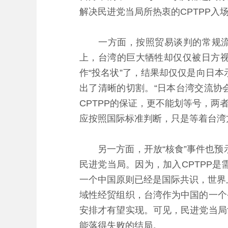
解决民进党当局所热衷的CPTPP入
一方面，按照贸易谈判的常规流程
上，台湾的巨大牺牲却仅仅被日方
作“投名状”了，结果却仅仅是向日
出了清晰的切割。“日本台湾交流协
CPTPP的保证，更不能划等号，两
应按照国际标准判断，只是等着台湾
另一方面，开放“核食”事件也预示
民进党当局。因为，加入CPTPP
一个中国原则已经是国际共识，世界
域性经贸组织，台湾作为中国的一个
安排才有望实现。可见，民进党当局
能落得失败的结局。