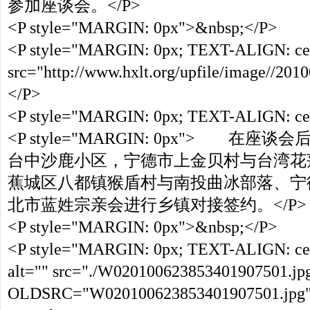
参加座谈会。</P>
<P style="MARGIN: 0px">&nbsp;</P>
<P style="MARGIN: 0px; TEXT-ALIGN: ce
src="http://www.hxlt.org/upfile/image//201
</P>
<P style="MARGIN: 0px; TEXT-ALIGN: ce
<P style="MARGIN: 0px"> 在
台中沙鹿小区，宁德市上金贝村与台湾花
蕉城区八都镇猴盾村与南投曲冰部落、宁
北市蓝姓宗亲会进行乡镇对接签约。</P>
<P style="MARGIN: 0px">&nbsp;</P>
<P style="MARGIN: 0px; TEXT-ALIGN: ce
alt="" src="./W020100623853401907501.jp
OLDSRC="W020100623853401907501.jpg"