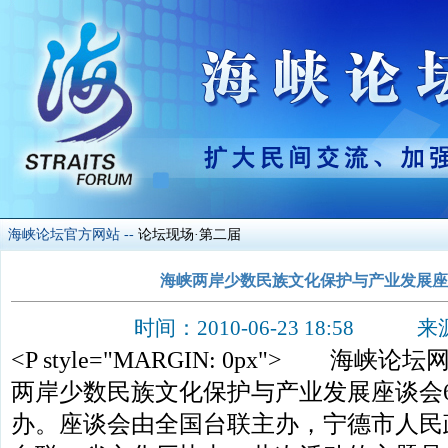
海峡论坛官方网站
--
论坛现场·第二届
海峡两岸少数民族文化保护与产业发展座
时间：2010-06-23 18:58
<P style="MARGIN: 0px"> 海
两岸少数民族文化保护与产业发展座谈会6
办。座谈会由全国台联主办，宁德市人民